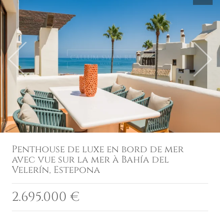
Previous
Next
Penthouse de luxe en bord de mer
avec vue sur la mer à Bahía del
Velerín, Estepona
2.695.000 €