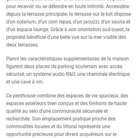
pour recevoir ou se détendre en toute intimité. Accessible
depuis la terrasse principale, la terrasse sur le toit dispose
d’un solarium, d’un coin repas, d’un jacuzzi, d’un sauna et
d’un espace lounge. Grâce à son orientation sud-ouest, la
propriété bénéficie d’une belle vue sur la mer visible des
deux terrasses.
Parmi les caractéristiques supplémentaires de la maison
figurent deux places de parking souterrain avec accès
sécurisé, un système audio B&O, une cheminée électrique
et une cave à vin.
Ce penthouse combine des espaces de vie spacieux, des
espaces extérieurs bien conçus et des finitions de haute
qualité au sein d’une communauté sécurisée et
recherchée. Son emplacement pratique proche des
commodités locales et du littoral représente une
opportunité précieuse pour divers acquéreurs sur le