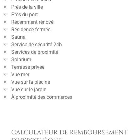
Près de la ville
Près du port
Récemment rénové
Résidence fermée
Sauna
Service de sécurité 24h
Services de proximité
Solarium
Terrasse privée
Vue mer
Vue sur la piscine
Vue sur le jardin
À proximité des commerces
CALCULATEUR DE REMBOURSEMENT