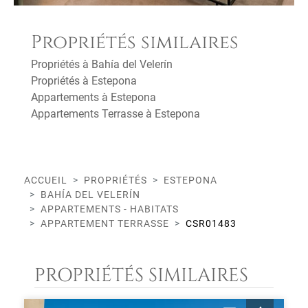
Propriétés similaires
Propriétés à Bahía del Velerín
Propriétés à Estepona
Appartements à Estepona
Appartements Terrasse à Estepona
ACCUEIL
PROPRIÉTÉS
ESTEPONA
BAHÍA DEL VELERÍN
APPARTEMENTS - HABITATS
APPARTEMENT TERRASSE
CSR01483
PROPRIÉTÉS SIMILAIRES