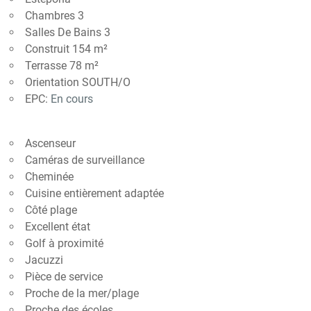
Chambres 3
Salles De Bains 3
Construit 154 m²
Terrasse 78 m²
Orientation SOUTH/O
EPC:
En cours
Ascenseur
Caméras de surveillance
Cheminée
Cuisine entièrement adaptée
Côté plage
Excellent état
Golf à proximité
Jacuzzi
Pièce de service
Proche de la mer/plage
Proche des écoles