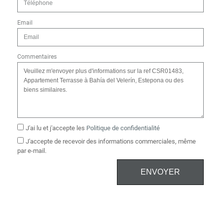
Email
Commentaires
J'ai lu et j'accepte les
Politique de confidentialité
J'accepte de recevoir des informations commerciales, même
par e-mail.
ENVOYER