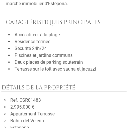
marché immobilier d’Estepona.
CARACTÉRISTIQUES PRINCIPALES
Accès direct à la plage
Résidence fermée
Sécurité 24h/24
Piscines et jardins communs
Deux places de parking souterrain
Terrasse sur le toit avec sauna et jacuzzi
DÉTAILS DE LA PROPRIÉTÉ
Ref. CSR01483
2.995.000 €
Appartement Terrasse
Bahía del Velerín
Estepona