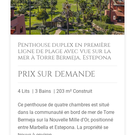
Penthouse duplex en première
ligne de plage avec vue sur la
mer à Torre Bermeja, Estepona
PRIX SUR DEMANDE
4 Lits
3 Bains
203 m² Construit
Ce penthouse de quatre chambres est situé
dans la communauté en bord de mer de Torre
Bermeja sur la Nouvelle Mille d'Or, positionné
entre Marbella et Estepona. La propriété se
trouve à environ ...