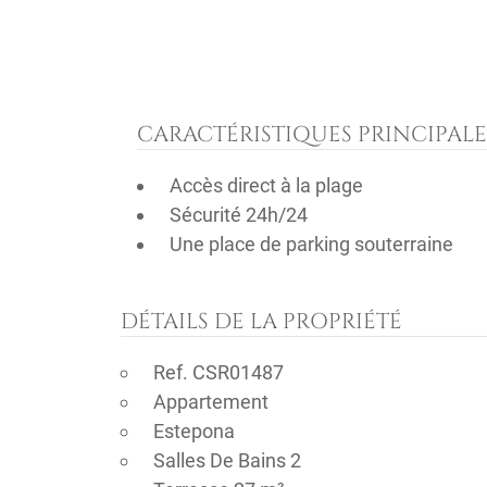
CARACTÉRISTIQUES PRINCIPALE
Accès direct à la plage
Sécurité 24h/24
Une place de parking souterraine
DÉTAILS DE LA PROPRIÉTÉ
Ref. CSR01487
Appartement
Estepona
Salles De Bains 2