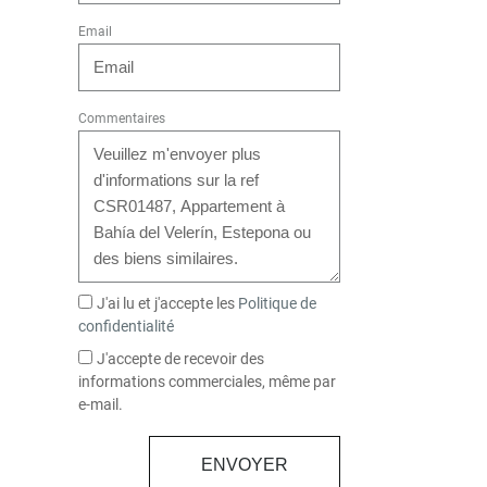
Email
Commentaires
J'ai lu et j'accepte les
Politique de
confidentialité
J'accepte de recevoir des
informations commerciales, même par
e-mail.
ENVOYER