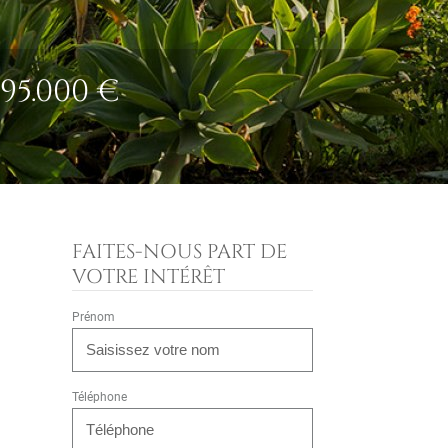
95.000 €
FAITES-NOUS PART DE
VOTRE INTÉRÊT
Prénom
Téléphone