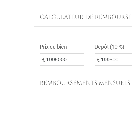
CALCULATEUR DE REMBOURS
Prix du bien
Dépôt (
10 %
)
€
€
REMBOURSEMENTS MENSUELS