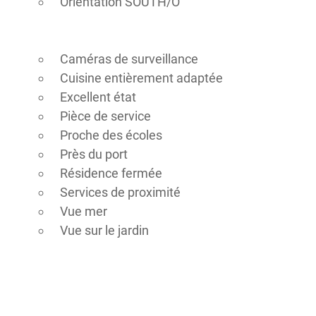
Orientation SOUTH/O
Caméras de surveillance
Cuisine entièrement adaptée
Excellent état
Pièce de service
Proche des écoles
Près du port
Résidence fermée
Services de proximité
Vue mer
Vue sur le jardin