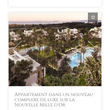
1
|
16
Previous
Next
Appartement dans un nouveau
complexe de luxe sur la
Nouvelle Mille d'Or