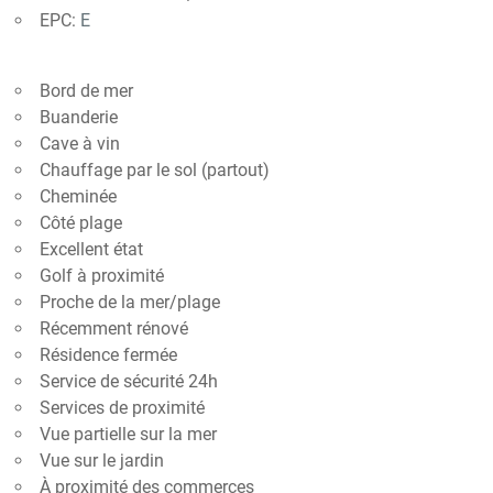
EPC:
E
Bord de mer
Buanderie
Cave à vin
Chauffage par le sol (partout)
Cheminée
Côté plage
Excellent état
Golf à proximité
Proche de la mer/plage
Récemment rénové
Résidence fermée
Service de sécurité 24h
Services de proximité
Vue partielle sur la mer
Vue sur le jardin
À proximité des commerces