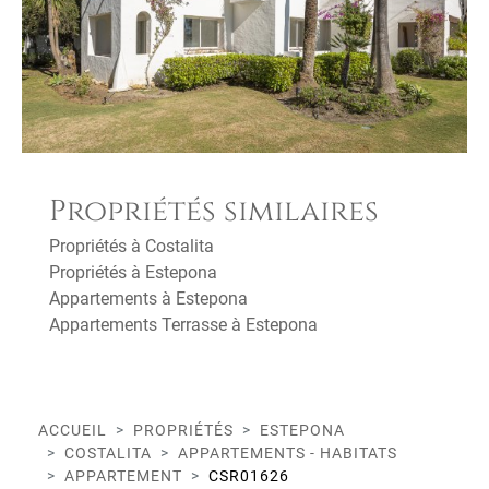
Propriétés similaires
Propriétés à Costalita
Propriétés à Estepona
Appartements à Estepona
Appartements Terrasse à Estepona
ACCUEIL
PROPRIÉTÉS
ESTEPONA
COSTALITA
APPARTEMENTS - HABITATS
APPARTEMENT
CSR01626