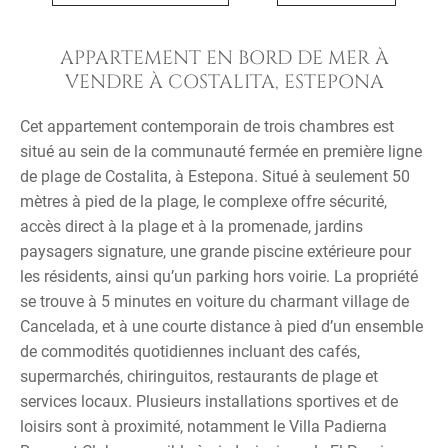
APPARTEMENT EN BORD DE MER À
VENDRE À COSTALITA, ESTEPONA
Cet appartement contemporain de trois chambres est
situé au sein de la communauté fermée en première ligne
de plage de Costalita, à Estepona. Situé à seulement 50
mètres à pied de la plage, le complexe offre sécurité,
accès direct à la plage et à la promenade, jardins
paysagers signature, une grande piscine extérieure pour
les résidents, ainsi qu’un parking hors voirie. La propriété
se trouve à 5 minutes en voiture du charmant village de
Cancelada, et à une courte distance à pied d’un ensemble
de commodités quotidiennes incluant des cafés,
supermarchés, chiringuitos, restaurants de plage et
services locaux. Plusieurs installations sportives et de
loisirs sont à proximité, notamment le Villa Padierna