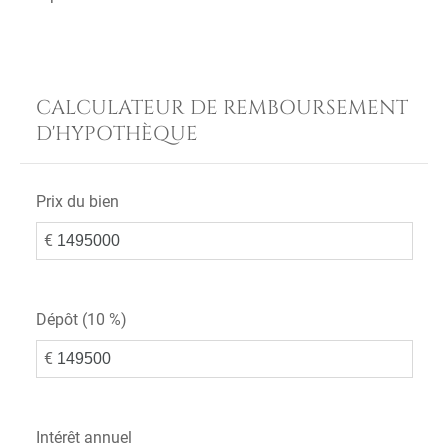
CALCULATEUR DE REMBOURSEMENT
D'HYPOTHÈQUE
Prix du bien
€
Dépôt (
10 %
)
€
Intérêt annuel