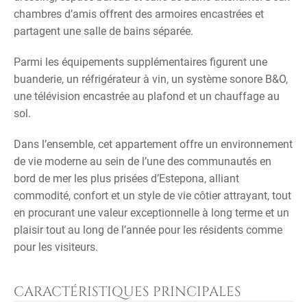
chambres d’amis offrent des armoires encastrées et
partagent une salle de bains séparée.
Parmi les équipements supplémentaires figurent une
buanderie, un réfrigérateur à vin, un système sonore B&O,
une télévision encastrée au plafond et un chauffage au
sol.
Dans l’ensemble, cet appartement offre un environnement
de vie moderne au sein de l’une des communautés en
bord de mer les plus prisées d’Estepona, alliant
commodité, confort et un style de vie côtier attrayant, tout
en procurant une valeur exceptionnelle à long terme et un
plaisir tout au long de l’année pour les résidents comme
pour les visiteurs.
CARACTÉRISTIQUES PRINCIPALES