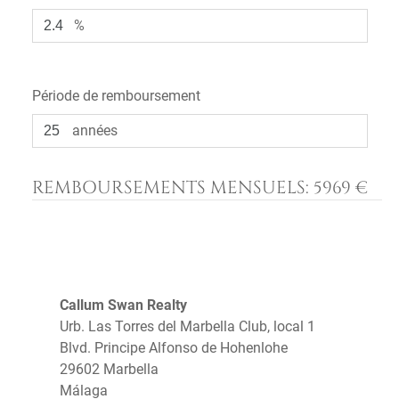
%
Période de remboursement
années
REMBOURSEMENTS MENSUELS:
5969 €
Callum Swan Realty
Urb. Las Torres del Marbella Club, local 1
Blvd. Principe Alfonso de Hohenlohe
29602 Marbella
Málaga