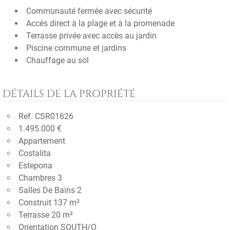
Communauté fermée avec sécurité
Accès direct à la plage et à la promenade
Terrasse privée avec accès au jardin
Piscine commune et jardins
Chauffage au sol
DÉTAILS DE LA PROPRIÉTÉ
Ref. CSR01626
1.495.000 €
Appartement
Costalita
Estepona
Chambres 3
Salles De Bains 2
Construit 137 m²
Terrasse 20 m²
Orientation SOUTH/O