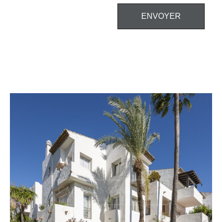
ENVOYER