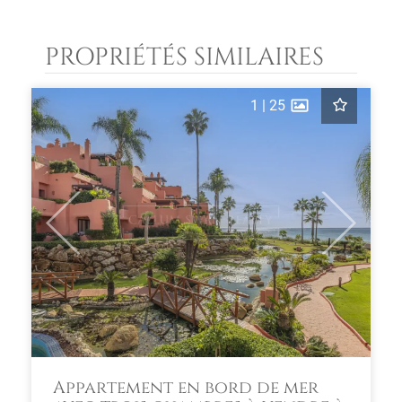
PROPRIÉTÉS SIMILAIRES
1
|
25
Previous
Next
Appartement en bord de mer