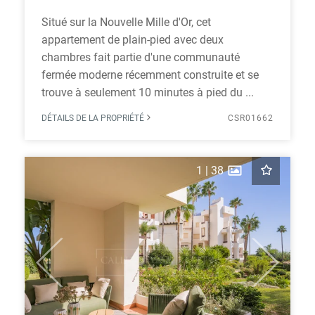
Situé sur la Nouvelle Mille d'Or, cet
appartement de plain-pied avec deux
chambres fait partie d'une communauté
fermée moderne récemment construite et se
trouve à seulement 10 minutes à pied du ...
DÉTAILS DE LA PROPRIÉTÉ
CSR01662
1
|
38
Previous
Next