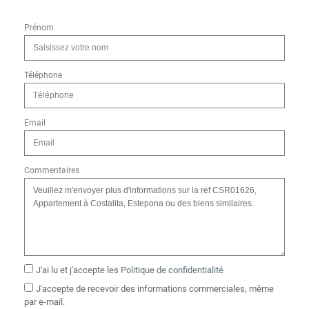
Prénom
Téléphone
Email
Commentaires
J'ai lu et j'accepte les
Politique de confidentialité
J'accepte de recevoir des informations commerciales, même
par e-mail.