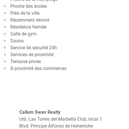
Proche des écoles
Près de la ville
Récemment rénové
Résidence fermée
Salle de gym
Sauna
Service de sécurité 24h
Services de proximité
Terrasse privée
À proximité des commerces
Callum Swan Realty
Urb. Las Torres del Marbella Club, local 1
Blvd. Principe Alfonso de Hohenlohe