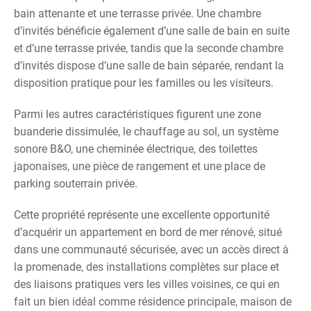
bain attenante et une terrasse privée. Une chambre
d’invités bénéficie également d’une salle de bain en suite
et d’une terrasse privée, tandis que la seconde chambre
d’invités dispose d’une salle de bain séparée, rendant la
disposition pratique pour les familles ou les visiteurs.
Parmi les autres caractéristiques figurent une zone
buanderie dissimulée, le chauffage au sol, un système
sonore B&O, une cheminée électrique, des toilettes
japonaises, une pièce de rangement et une place de
parking souterrain privée.
Cette propriété représente une excellente opportunité
d’acquérir un appartement en bord de mer rénové, situé
dans une communauté sécurisée, avec un accès direct à
la promenade, des installations complètes sur place et
des liaisons pratiques vers les villes voisines, ce qui en
fait un bien idéal comme résidence principale, maison de