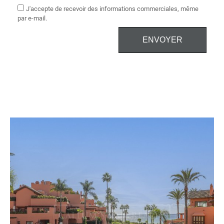
J'accepte de recevoir des informations commerciales, même
par e-mail.
ENVOYER