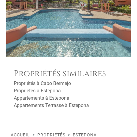
Propriétés similaires
Propriétés à Cabo Bermejo
Propriétés à Estepona
Appartements à Estepona
Appartements Terrasse à Estepona
ACCUEIL
PROPRIÉTÉS
ESTEPONA