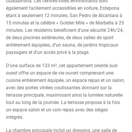
Guadalmina. Les centres-villes environnants sont
également facilement accessibles en voiture, Estepona
étant à seulement 12 minutes, San Pedro de Alcántara à
15 minutes et la célèbre « Golden Mile » de Marbella à 25
minutes. Les résidents bénéficient d’une sécurité 24h/24,
de deux piscines extérieures, de deux salles de sport
entièrement équipées, d’un sauna, de jardins tropicaux
paysagers et d’un accès privé à la plage.
D’une surface de 133 m², cet appartement orienté sud-
ouest offre un espace de vie ouvert comprenant une
cuisine entièrement équipée, un espace repas et un salon,
avec des portes vitrées coulissantes donnant sur la
terrasse principale, maximisant ainsi la lumière naturelle
tout au long de la journée. La terrasse propose à la fois
un espace salon et un coin repas avec des sièges
intégrés.
La chambre principale inclut un dressing, une salle de