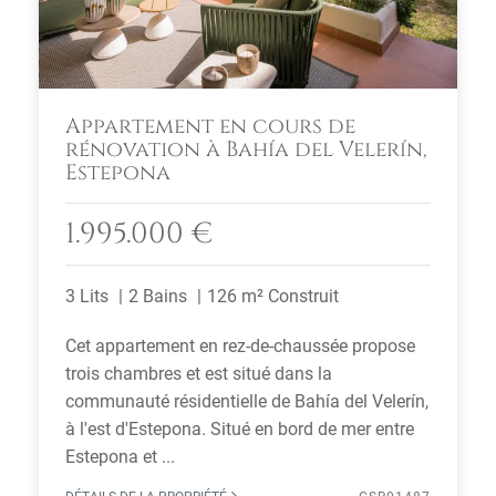
Appartement en cours de
rénovation à Bahía del Velerín,
Estepona
1.995.000 €
3 Lits
2 Bains
126 m² Construit
Cet appartement en rez-de-chaussée propose
trois chambres et est situé dans la
communauté résidentielle de Bahía del Velerín,
à l'est d'Estepona. Situé en bord de mer entre
Estepona et ...