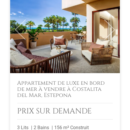
Previous
Next
Appartement de luxe en bord
de mer à vendre à Costalita
del Mar, Estepona
PRIX SUR DEMANDE
3 Lits
2 Bains
156 m² Construit