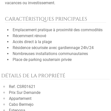
vacances ou investissement.
CARACTÉRISTIQUES PRINCIPALES
Emplacement pratique à proximité des commodités
Récemment rénové
Accès direct à la plage
Résidence sécurisée avec gardiennage 24h/24
Nombreuses installations communautaires
Place de parking souterrain privée
DÉTAILS DE LA PROPRIÉTÉ
Ref. CSR01621
Prix Sur Demande
Appartement
Cabo Bermejo
Estepona