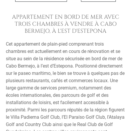
APPARTEMENT EN BORD DE MER AVEC
TROIS CHAMBRES À VENDRE À CABO
BERMEJO, À L'EST D'ESTEPONA
Cet appartement de plain-pied comprenant trois
chambres est actuellement en cours de rénovation et se
situe au sein de la résidence sécurisée en bord de mer de
Cabo Bermejo, à l’est d’Estepona. Positionné directement
sur le paseo marítimo, le bien se trouve à quelques pas de
plusieurs restaurants, cafés et commerces locaux. Une
large gamme de services premium, notamment des
écoles internationales, des parcours de golf et des
installations de loisirs, est facilement accessible à
proximité. Parmi les parcours réputés de la région figurent
le Villa Padierna Golf Club, l’El Paraíso Golf Club, l’Atalaya
Golf and Country Club ainsi que le Real Club de Golf