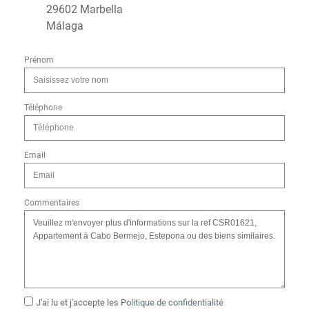
29602 Marbella
Málaga
Prénom
Téléphone
Email
Commentaires
J'ai lu et j'accepte les
Politique de confidentialité