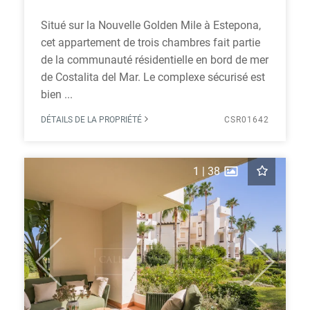
Situé sur la Nouvelle Golden Mile à Estepona,
cet appartement de trois chambres fait partie
de la communauté résidentielle en bord de mer
de Costalita del Mar. Le complexe sécurisé est
bien ...
DÉTAILS DE LA PROPRIÉTÉ
CSR01642
1
|
38
Previous
Next