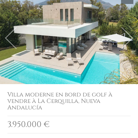
Previous
Next
Villa moderne en bord de golf à
vendre à La Cerquilla, Nueva
Andalucía
3.950.000 €