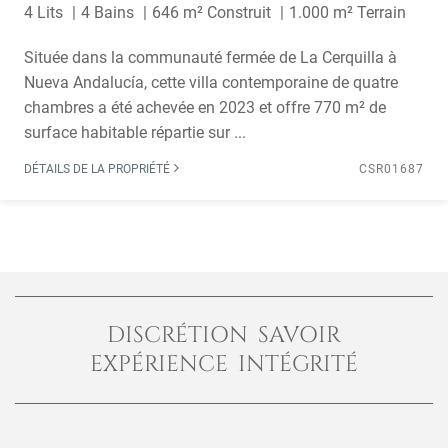
4 Lits
4 Bains
646 m² Construit
1.000 m² Terrain
Située dans la communauté fermée de La Cerquilla à
Nueva Andalucía, cette villa contemporaine de quatre
chambres a été achevée en 2023 et offre 770 m² de
surface habitable répartie sur ...
DÉTAILS DE LA PROPRIÉTÉ
CSR01687
DISCRÉTION SAVOIR
EXPÉRIENCE INTÉGRITÉ