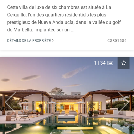
Cette villa de luxe de six chambres est située à La
Cerquilla, l'un des quartiers résidentiels les plus
prestigieux de Nueva Andalucía, dans la vallée du golf
de Marbella. Implantée sur un ...
DÉTAILS DE LA PROPRIÉTÉ
CSR01586
1
|
34
Previous
Next