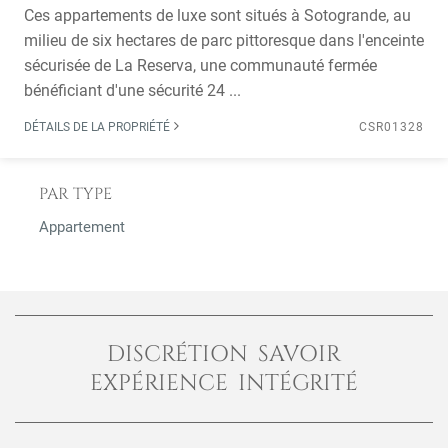
Ces appartements de luxe sont situés à Sotogrande, au
milieu de six hectares de parc pittoresque dans l'enceinte
sécurisée de La Reserva, une communauté fermée
bénéficiant d'une sécurité 24 ...
DÉTAILS DE LA PROPRIÉTÉ
CSR01328
PAR TYPE
Appartement
DISCRÉTION SAVOIR
EXPÉRIENCE INTÉGRITÉ