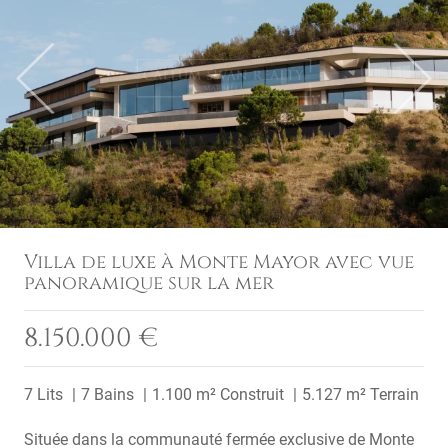
Previous
Next
Villa de luxe à Monte Mayor avec vue
panoramique sur la mer
8.150.000 €
7 Lits
7 Bains
1.100 m² Construit
5.127 m² Terrain
Située dans la communauté fermée exclusive de Monte