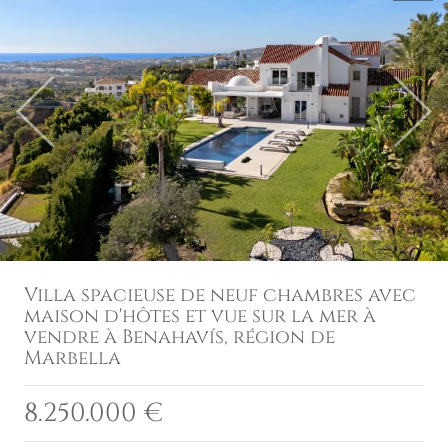
Previous
Next
Villa spacieuse de neuf chambres avec
maison d'hôtes et vue sur la mer à
vendre à Benahavís, région de
Marbella
8.250.000 €