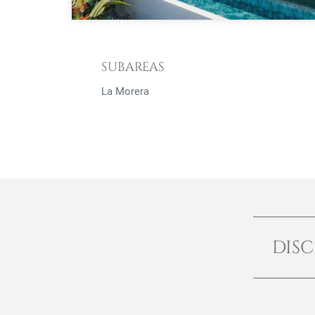
SUBAREAS
La Morera
DISC