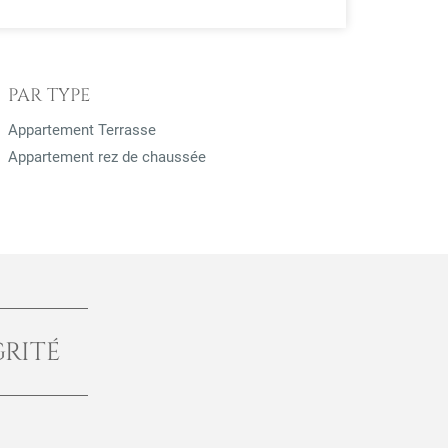
PAR TYPE
Appartement Terrasse
Appartement rez de chaussée
GRITÉ