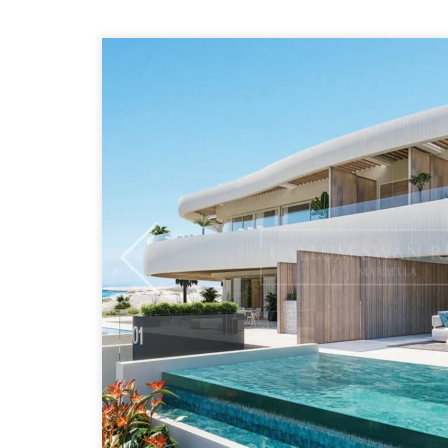
Previous