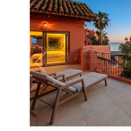
Previous