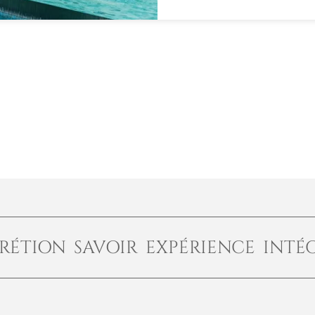
RÉTION SAVOIR EXPÉRIENCE INTÉ