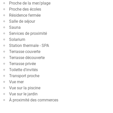
Proche de la mer/plage
Proche des écoles
Résidence fermée
Salle de séjour
Sauna
Services de proximité
Solarium
Station thermale - SPA
Terrasse couverte
Terrasse découverte
Terrasse privée
Toilette d'invités
Transport proche
Vue mer
Vue sur la piscine
Vue sur le jardin
À proximité des commerces