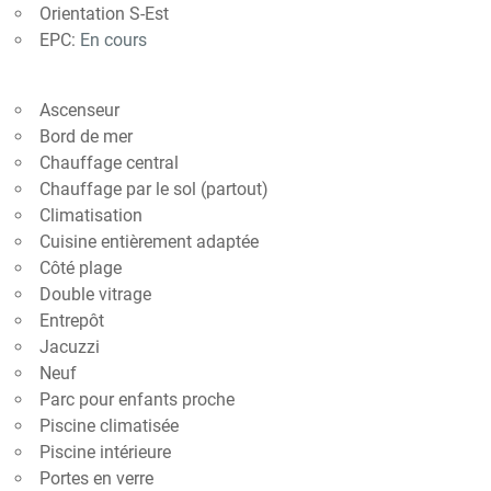
Orientation S-Est
EPC:
En cours
Ascenseur
Bord de mer
Chauffage central
Chauffage par le sol (partout)
Climatisation
Cuisine entièrement adaptée
Côté plage
Double vitrage
Entrepôt
Jacuzzi
Neuf
Parc pour enfants proche
Piscine climatisée
Piscine intérieure
Portes en verre