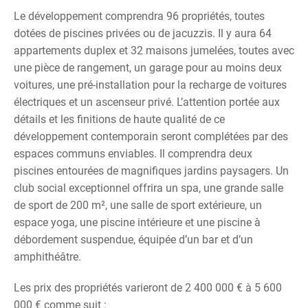
Le développement comprendra 96 propriétés, toutes
dotées de piscines privées ou de jacuzzis. Il y aura 64
appartements duplex et 32 maisons jumelées, toutes avec
une pièce de rangement, un garage pour au moins deux
voitures, une pré-installation pour la recharge de voitures
électriques et un ascenseur privé. L’attention portée aux
détails et les finitions de haute qualité de ce
développement contemporain seront complétées par des
espaces communs enviables. Il comprendra deux
piscines entourées de magnifiques jardins paysagers. Un
club social exceptionnel offrira un spa, une grande salle
de sport de 200 m², une salle de sport extérieure, un
espace yoga, une piscine intérieure et une piscine à
débordement suspendue, équipée d’un bar et d’un
amphithéâtre.
Les prix des propriétés varieront de 2 400 000 € à 5 600
000 € comme suit :