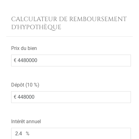
CALCULATEUR DE REMBOURSEMENT
D'HYPOTHÈQUE
Prix du bien
€
Dépôt (
10 %
)
€
Intérêt annuel
%