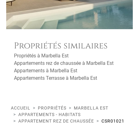
Propriétés similaires
Propriétés à Marbella Est
Appartements rez de chaussée à Marbella Est
Appartements à Marbella Est
Appartements Terrasse à Marbella Est
ACCUEIL
PROPRIÉTÉS
MARBELLA EST
APPARTEMENTS - HABITATS
APPARTEMENT REZ DE CHAUSSÉE
CSR01021