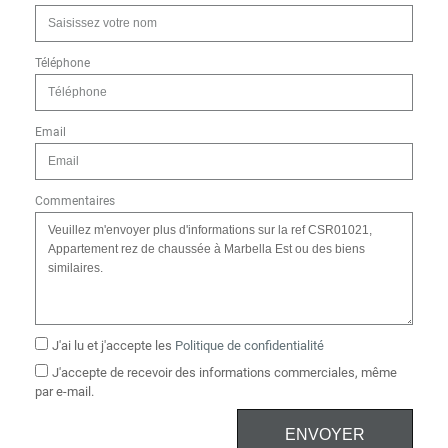
Téléphone
Email
Commentaires
J'ai lu et j'accepte les
Politique de confidentialité
J'accepte de recevoir des informations commerciales, même
par e-mail.
ENVOYER