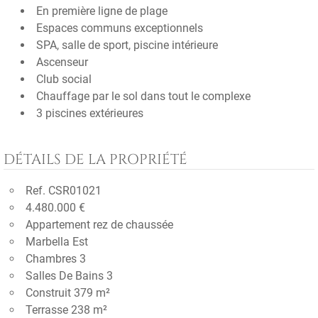
En première ligne de plage
Espaces communs exceptionnels
SPA, salle de sport, piscine intérieure
Ascenseur
Club social
Chauffage par le sol dans tout le complexe
3 piscines extérieures
DÉTAILS DE LA PROPRIÉTÉ
Ref. CSR01021
4.480.000 €
Appartement rez de chaussée
Marbella Est
Chambres 3
Salles De Bains 3
Construit 379 m²
Terrasse 238 m²