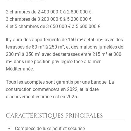
2 chambres de 2 400 000 € à 2 800 000 €.
3 chambres de 3 200 000 € à 5 200 000 €.
4 et 5 chambres de 3 650 000 € à 5 600 000 €.
Il y aura des appartements de 160 m² à 450 m², avec des
terrasses de 80 m² à 250 m², et des maisons jumelées de
200 m² à 350 m² avec des terrasses entre 215 m² et 380
m², dans une position privilégiée face à la mer
Méditerranée.
Tous les acomptes sont garantis par une banque. La
construction commencera en 2022, et la date
d’achèvement estimée est en 2025.
CARACTÉRISTIQUES PRINCIPALES
Complexe de luxe neuf et sécurisé