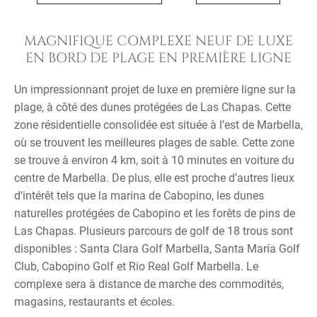
MAGNIFIQUE COMPLEXE NEUF DE LUXE
EN BORD DE PLAGE EN PREMIÈRE LIGNE
Un impressionnant projet de luxe en première ligne sur la
plage, à côté des dunes protégées de Las Chapas. Cette
zone résidentielle consolidée est située à l’est de Marbella,
où se trouvent les meilleures plages de sable. Cette zone
se trouve à environ 4 km, soit à 10 minutes en voiture du
centre de Marbella. De plus, elle est proche d’autres lieux
d’intérêt tels que la marina de Cabopino, les dunes
naturelles protégées de Cabopino et les forêts de pins de
Las Chapas. Plusieurs parcours de golf de 18 trous sont
disponibles : Santa Clara Golf Marbella, Santa María Golf
Club, Cabopino Golf et Rio Real Golf Marbella. Le
complexe sera à distance de marche des commodités,
magasins, restaurants et écoles.