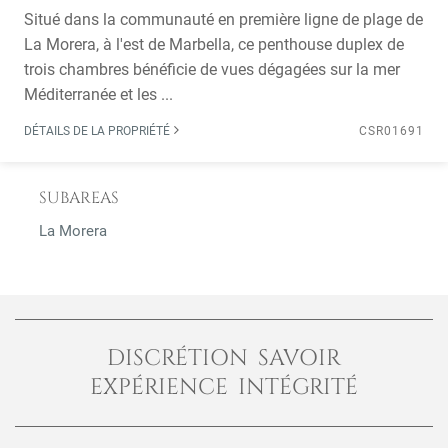
Situé dans la communauté en première ligne de plage de
La Morera, à l'est de Marbella, ce penthouse duplex de
trois chambres bénéficie de vues dégagées sur la mer
Méditerranée et les ...
DÉTAILS DE LA PROPRIÉTÉ
CSR01691
SUBAREAS
La Morera
DISCRÉTION SAVOIR
EXPÉRIENCE INTÉGRITÉ