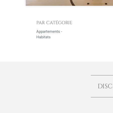
PAR CATÉGORIE
Appartements -
Habitats
DISC