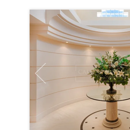
Previous