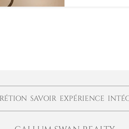
RÉTION SAVOIR EXPÉRIENCE INTÉ