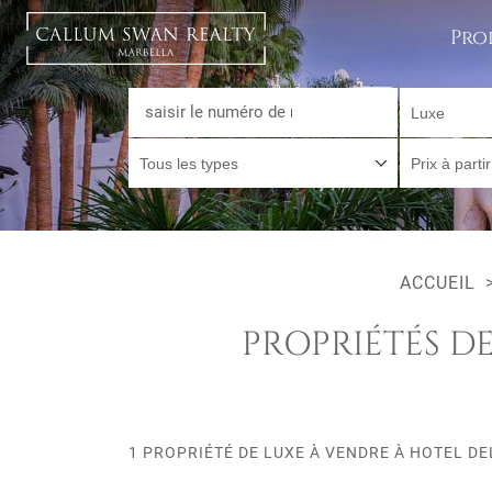
Pro
Luxe
Tous les types
Prix à parti
ACCUEIL
PROPRIÉTÉS D
1 PROPRIÉTÉ DE LUXE À VENDRE À HOTEL DE