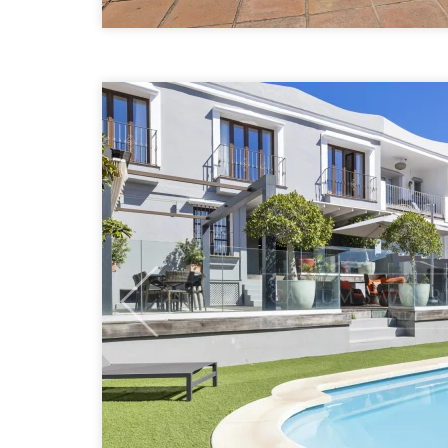
Previous