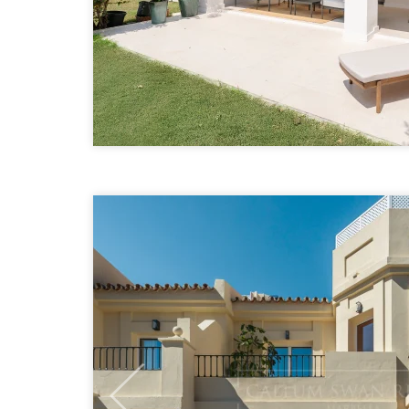
Previous