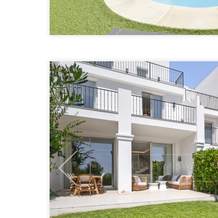
Previous