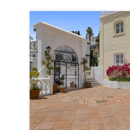
Previous