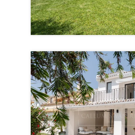
Previous