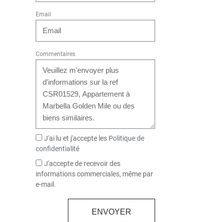
Email
Commentaires
J'ai lu et j'accepte les
Politique de
confidentialité
J'accepte de recevoir des
informations commerciales, même par
e-mail.
ENVOYER