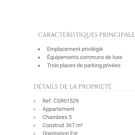
CARACTÉRISTIQUES PRINCIPALE
Emplacement privilégié
Équipements communs de luxe
Trois places de parking privées
DÉTAILS DE LA PROPRIÉTÉ
Ref. CSR01529
Appartement
Chambres 5
Construit 367 m²
Orientation Est