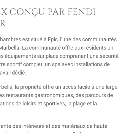
X CONÇU PAR FENDI
OR
chambres est situé à Epic, l’une des communautés
 Marbella. La communauté offre aux résidents un
 des équipements sur place comprenant une sécurité
 sportif complet, un spa avec installations de
avail dédié.
ella, la propriété offre un accès facile à une large
s restaurants gastronomiques, des parcours de
tions de loisirs et sportives, la plage et la
ente des intérieurs et des matériaux de haute