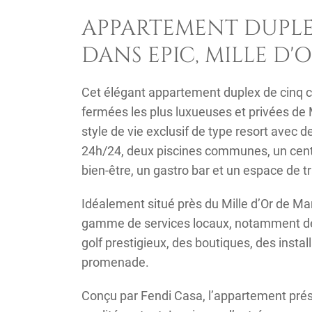
APPARTEMENT DUPLE
DANS EPIC, MILLE D'
Cet élégant appartement duplex de cinq 
fermées les plus luxueuses et privées de
style de vie exclusif de type resort avec
24h/24, deux piscines communes, un centre
bien-être, un gastro bar et un espace de tr
Idéalement situé près du Mille d’Or de Marb
gamme de services locaux, notamment de
golf prestigieux, des boutiques, des installa
promenade.
Conçu par Fendi Casa, l’appartement prés