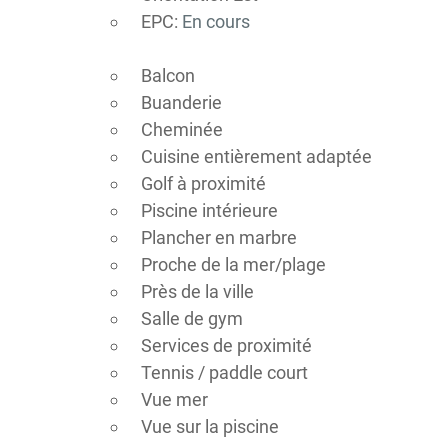
EPC:
En cours
Balcon
Buanderie
Cheminée
Cuisine entièrement adaptée
Golf à proximité
Piscine intérieure
Plancher en marbre
Proche de la mer/plage
Près de la ville
Salle de gym
Services de proximité
Tennis / paddle court
Vue mer
Vue sur la piscine