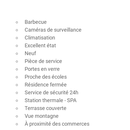
Barbecue
Caméras de surveillance
Climatisation
Excellent état
Neuf
Pièce de service
Portes en verre
Proche des écoles
Résidence fermée
Service de sécurité 24h
Station thermale - SPA
Terrasse couverte
Vue montagne
À proximité des commerces