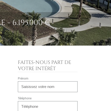
 6.195.000 €
FAITES-NOUS PART DE
VOTRE INTÉRÊT
Prénom
Téléphone