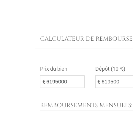
CALCULATEUR DE REMBOURS
Prix du bien
Dépôt (
10 %
)
€
€
REMBOURSEMENTS MENSUELS