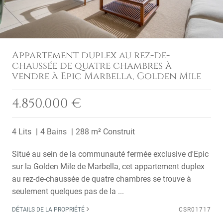
Appartement duplex au rez-de-
chaussée de quatre chambres à
vendre à Epic Marbella, Golden Mile
4.850.000 €
4 Lits
4 Bains
288 m² Construit
Situé au sein de la communauté fermée exclusive d'Epic
sur la Golden Mile de Marbella, cet appartement duplex
au rez-de-chaussée de quatre chambres se trouve à
seulement quelques pas de la ...
DÉTAILS DE LA PROPRIÉTÉ
CSR01717