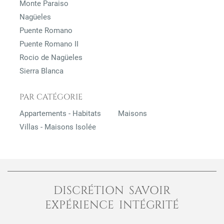
Monte Paraiso
Nagüeles
Puente Romano
Puente Romano II
Rocio de Nagüeles
Sierra Blanca
PAR CATÉGORIE
Appartements - Habitats
Maisons
Villas - Maisons Isolée
DISCRÉTION SAVOIR
EXPÉRIENCE INTÉGRITÉ