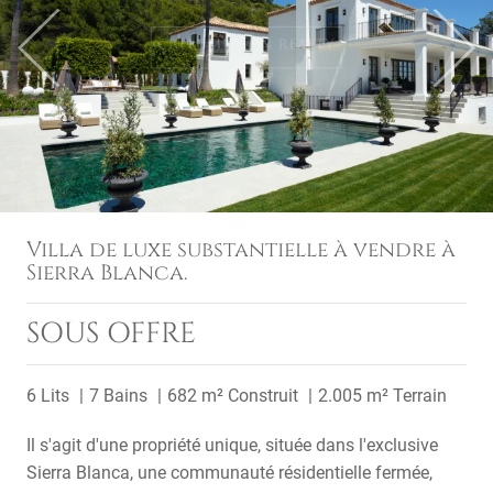
Previous
Next
Villa de luxe substantielle à vendre à
Sierra Blanca.
SOUS OFFRE
6 Lits
7 Bains
682 m² Construit
2.005 m² Terrain
Il s'agit d'une propriété unique, située dans l'exclusive
Sierra Blanca, une communauté résidentielle fermée,