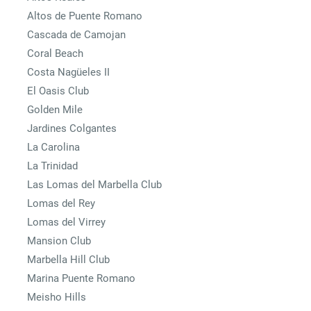
Altos de Puente Romano
Cascada de Camojan
Coral Beach
Costa Nagüeles II
El Oasis Club
Golden Mile
Jardines Colgantes
La Carolina
La Trinidad
Las Lomas del Marbella Club
Lomas del Rey
Lomas del Virrey
Mansion Club
Marbella Hill Club
Marina Puente Romano
Meisho Hills