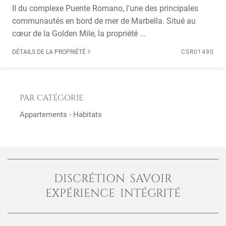
II du complexe Puente Romano, l'une des principales
communautés en bord de mer de Marbella. Situé au
cœur de la Golden Mile, la propriété ...
DÉTAILS DE LA PROPRIÉTÉ
CSR01490
PAR CATÉGORIE
Appartements - Habitats
DISCRÉTION SAVOIR
EXPÉRIENCE INTÉGRITÉ