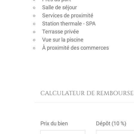
Salle de séjour
Services de proximité
Station thermale - SPA
Terrasse privée
Vue sur la piscine
À proximité des commerces
CALCULATEUR DE REMBOURS
Prix du bien
Dépôt (
10 %
)