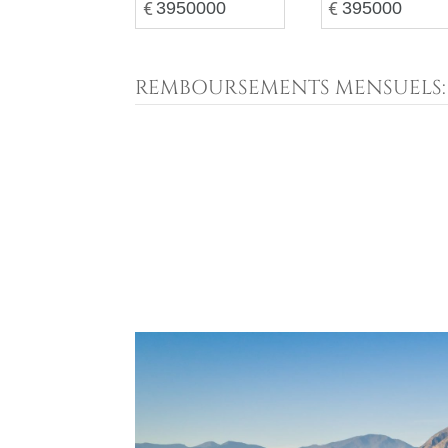
€
€
REMBOURSEMENTS MENSUELS