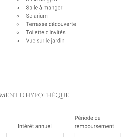
Salle à manger
Solarium
Terrasse découverte
Toilette d'invités
Vue sur le jardin
EMENT D'HYPOTHÈQUE
Période de
Intérêt annuel
remboursement