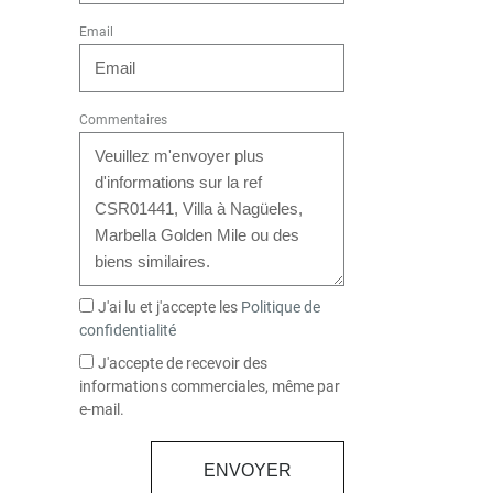
Email
Commentaires
J'ai lu et j'accepte les
Politique de
confidentialité
J'accepte de recevoir des
informations commerciales, même par
e-mail.
ENVOYER