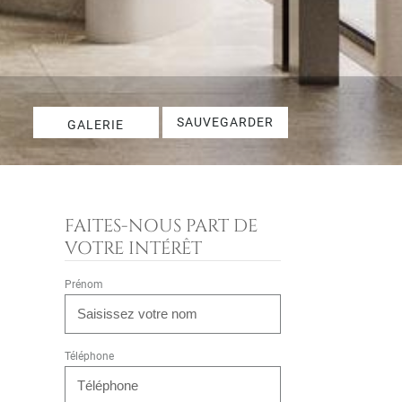
SAUVEGARDER
GALERIE
FAITES-NOUS PART DE
VOTRE INTÉRÊT
Prénom
Téléphone