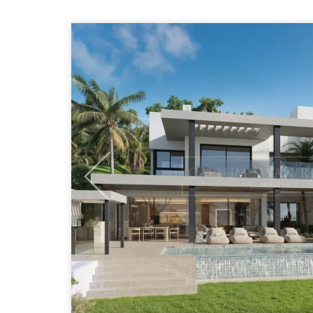
Previous