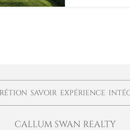
RÉTION SAVOIR EXPÉRIENCE INTÉ
CALLUM SWAN REALTY