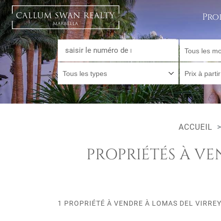
Pro
Tous les mo
Tous les types
Prix à parti
ACCUEIL
PROPRIÉTÉS À VE
1 PROPRIÉTÉ À VENDRE À LOMAS DEL VIRRE