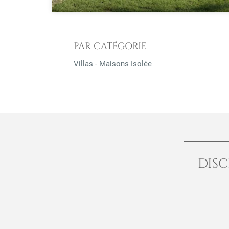
PAR CATÉGORIE
Villas - Maisons Isolée
DISC