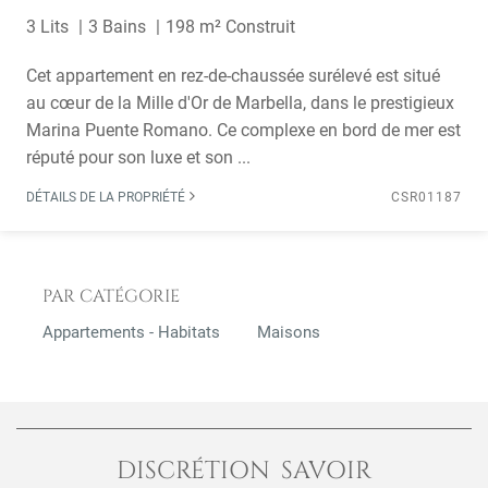
3 Lits
3 Bains
198 m² Construit
Cet appartement en rez-de-chaussée surélevé est situé
au cœur de la Mille d'Or de Marbella, dans le prestigieux
Marina Puente Romano. Ce complexe en bord de mer est
réputé pour son luxe et son ...
DÉTAILS DE LA PROPRIÉTÉ
CSR01187
PAR CATÉGORIE
Appartements - Habitats
Maisons
DISCRÉTION SAVOIR