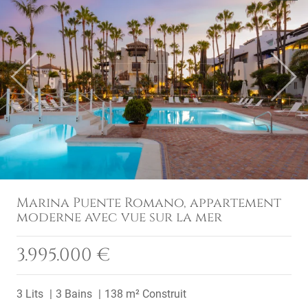
Previous
Next
Marina Puente Romano, appartement
moderne avec vue sur la mer
3.995.000 €
3 Lits
3 Bains
138 m² Construit