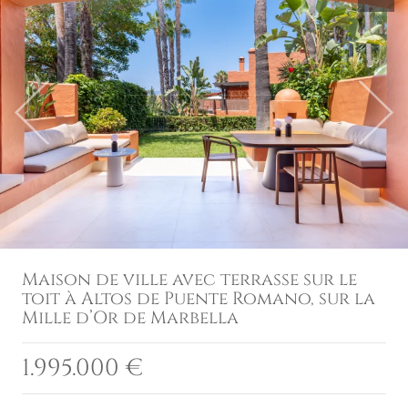
Previous
Next
Maison de ville avec terrasse sur le
toit à Altos de Puente Romano, sur la
Mille d’Or de Marbella
1.995.000 €