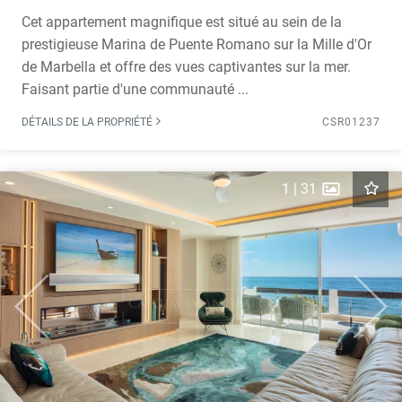
Cet appartement magnifique est situé au sein de la
prestigieuse Marina de Puente Romano sur la Mille d'Or
de Marbella et offre des vues captivantes sur la mer.
Faisant partie d'une communauté ...
DÉTAILS DE LA PROPRIÉTÉ
CSR01237
1
|
31
Previous
Next