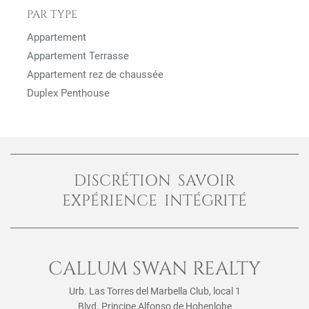
PAR TYPE
Appartement
Appartement Terrasse
Appartement rez de chaussée
Duplex Penthouse
DISCRÉTION SAVOIR
EXPÉRIENCE INTÉGRITÉ
CALLUM SWAN REALTY
Urb. Las Torres del Marbella Club, local 1
Blvd. Principe Alfonso de Hohenlohe