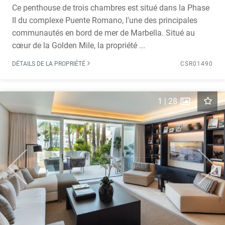
Ce penthouse de trois chambres est situé dans la Phase
II du complexe Puente Romano, l'une des principales
communautés en bord de mer de Marbella. Situé au
cœur de la Golden Mile, la propriété ...
DÉTAILS DE LA PROPRIÉTÉ
CSR01490
1
|
28
Previous
Next