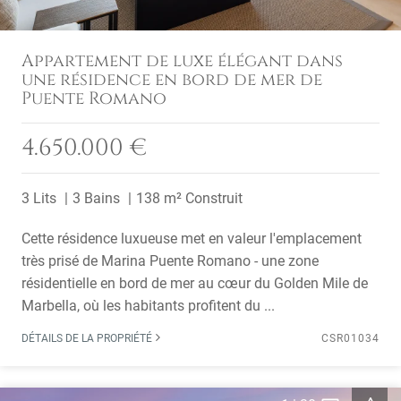
Appartement de luxe élégant dans
une résidence en bord de mer de
Puente Romano
4.650.000 €
3 Lits
3 Bains
138 m² Construit
Cette résidence luxueuse met en valeur l'emplacement
très prisé de Marina Puente Romano - une zone
résidentielle en bord de mer au cœur du Golden Mile de
Marbella, où les habitants profitent du ...
DÉTAILS DE LA PROPRIÉTÉ
CSR01034