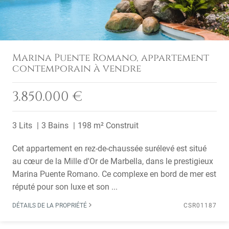
Marina Puente Romano, appartement
contemporain à vendre
3.850.000 €
3 Lits
3 Bains
198 m² Construit
Cet appartement en rez-de-chaussée surélevé est situé
au cœur de la Mille d'Or de Marbella, dans le prestigieux
Marina Puente Romano. Ce complexe en bord de mer est
réputé pour son luxe et son ...
DÉTAILS DE LA PROPRIÉTÉ
CSR01187