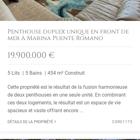
Penthouse duplex unique en front de
mer à Marina Puente Romano
19.900.000 €
5 Lits
5 Bains
454 m² Construit
Cette propriété est le résultat de la fusion harmonieuse
de deux penthouses en une seule unité. En combinant
ces deux logements, le résultat est un espace de vie
spacieux et vaste offrant encore ...
DÉTAILS DE LA PROPRIÉTÉ
CSR01173