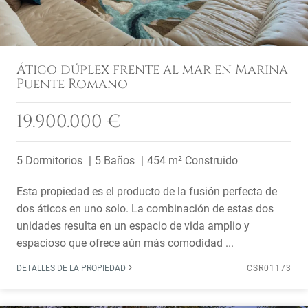
Ático dúplex frente al mar en Marina
Puente Romano
19.900.000 €
5 Dormitorios
5 Baños
454 m² Construido
Esta propiedad es el producto de la fusión perfecta de
dos áticos en uno solo. La combinación de estas dos
unidades resulta en un espacio de vida amplio y
espacioso que ofrece aún más comodidad ...
DETALLES DE LA PROPIEDAD
CSR01173