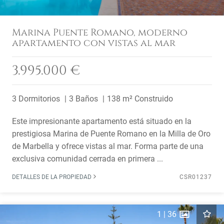
Marina Puente Romano, moderno
apartamento con vistas al mar
3.995.000 €
3 Dormitorios
3 Baños
138 m² Construido
Este impresionante apartamento está situado en la
prestigiosa Marina de Puente Romano en la Milla de Oro
de Marbella y ofrece vistas al mar. Forma parte de una
exclusiva comunidad cerrada en primera ...
DETALLES DE LA PROPIEDAD
CSR01237
1
|
36