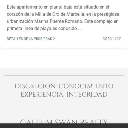
Este apartamento en planta baja está situado en el
corazón de la Milla de Oro de Marbella, en la prestigiosa
urbanización Marina Puente Romano. Este complejo en
primera línea de playa es conocido ...
DETALLES DE LA PROPIEDAD
CSR01187
DISCRECIÓN CONOCIMIENTO
EXPERIENCIA INTEGRIDAD
CALLUM SWAN REALTY