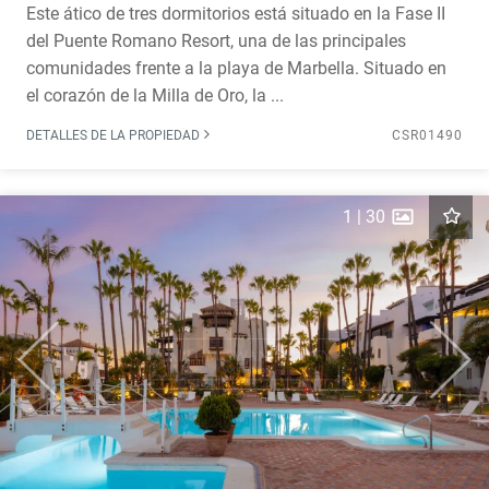
Este ático de tres dormitorios está situado en la Fase II
del Puente Romano Resort, una de las principales
comunidades frente a la playa de Marbella. Situado en
el corazón de la Milla de Oro, la ...
DETALLES DE LA PROPIEDAD
CSR01490
1
|
30
Previous
Next