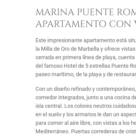
MARINA PUENTE RO
APARTAMENTO CON V
Este impresionante apartamento está sit
la Milla de Oro de Marbella y ofrece vist
cerrada en primera línea de playa, cuenta
del famoso Hotel de 5 estrellas Puente R
paseo marítimo, de la playa y de restaura
Con un diseño refinado y contemporáneo, 
comedor integrados, junto a una cocina d
isla central. Los colores neutros cuidad
en el suelo y los armarios le dan un aspec
para comer al aire libre, con vistas a los
Mediterráneo. Puertas correderas de crist