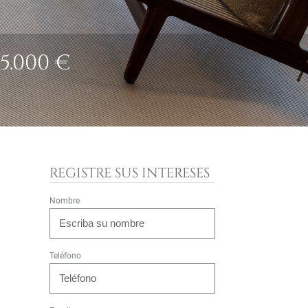
.000 €
REGISTRE SUS INTERESES
Nombre
Teléfono