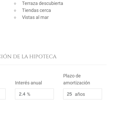
Terraza descubierta
Tiendas cerca
Vistas al mar
IÓN DE LA HIPOTECA
Plazo de
Interés anual
amortización
%
años