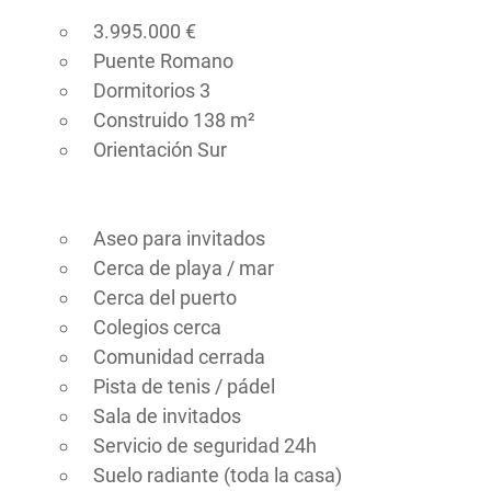
3.995.000 €
Puente Romano
Dormitorios 3
Construido 138 m²
Orientación Sur
Aseo para invitados
Cerca de playa / mar
Cerca del puerto
Colegios cerca
Comunidad cerrada
Pista de tenis / pádel
Sala de invitados
Servicio de seguridad 24h
Suelo radiante (toda la casa)