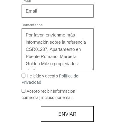
Email
Comentarios
He leído y acepto
Política de
Privacidad
Acepto recibir información
comercial, incluso por email.
ENVIAR