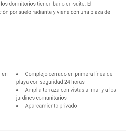
 los dormitorios tienen baño en-suite. El
ón por suelo radiante y viene con una plaza de
a en
Complejo cerrado en primera línea de
playa con seguridad 24 horas
Amplia terraza con vistas al mar y a los
jardines comunitarios
Aparcamiento privado