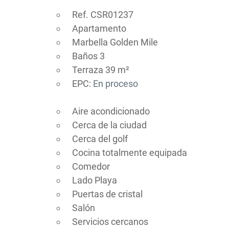
Ref. CSR01237
Apartamento
Marbella Golden Mile
Baños 3
Terraza 39 m²
EPC:
En proceso
Aire acondicionado
Cerca de la ciudad
Cerca del golf
Cocina totalmente equipada
Comedor
Lado Playa
Puertas de cristal
Salón
Servicios cercanos