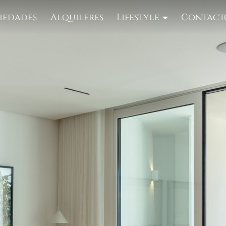
iedades
Alquileres
Lifestyle
Contact