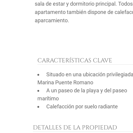
sala de estar y dormitorio principal. Todos
apartamento también dispone de calefacci
aparcamiento.
CARACTERÍSTICAS CLAVE
Situado en una ubicación privilegiad
Marina Puente Romano
A un paseo de la playa y del paseo
marítimo
Calefacción por suelo radiante
DETALLES DE LA PROPIEDAD