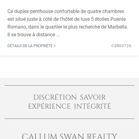
Ce duplex-penthouse confortable de quatre chambres
est situé juste à côté de l'hôtel de luxe 5 étoiles Puente
Romano, dans le quartier le plus recherché de Marbella.
Il se trouve à distance ...
DÉTAILS DE LA PROPRIÉTÉ
CSR00726
DISCRÉTION SAVOIR
EXPÉRIENCE INTÉGRITÉ
CALLUM SWAN REALTY