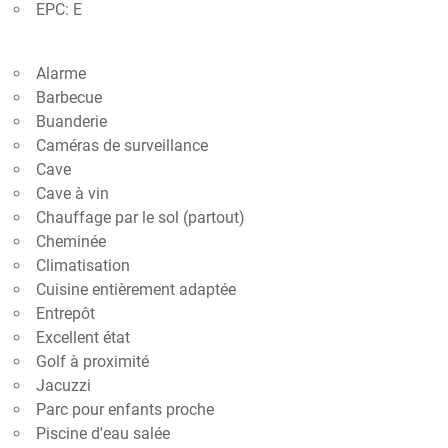
EPC:
E
Alarme
Barbecue
Buanderie
Caméras de surveillance
Cave
Cave à vin
Chauffage par le sol (partout)
Cheminée
Climatisation
Cuisine entièrement adaptée
Entrepôt
Excellent état
Golf à proximité
Jacuzzi
Parc pour enfants proche
Piscine d'eau salée