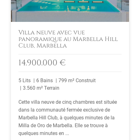
Villa neuve avec vue
panoramique au Marbella Hill
Club, Marbella
14.900.000 €
5 Lits
6 Bains
799 m² Construit
3.560 m² Terrain
Cette villa neuve de cinq chambres est située
dans la communauté fermée exclusive de
Marbella Hill Club, à quelques minutes de la
Milla de Oro de Marbella. Elle se trouve à
quelques minutes en ...