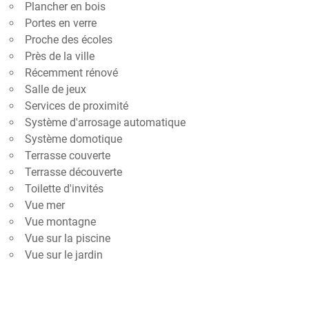
Plancher en bois
Portes en verre
Proche des écoles
Près de la ville
Récemment rénové
Salle de jeux
Services de proximité
Système d'arrosage automatique
Système domotique
Terrasse couverte
Terrasse découverte
Toilette d'invités
Vue mer
Vue montagne
Vue sur la piscine
Vue sur le jardin