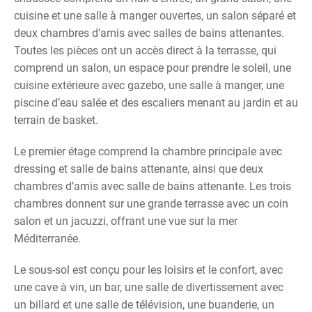
cuisine et une salle à manger ouvertes, un salon séparé et
deux chambres d’amis avec salles de bains attenantes.
Toutes les pièces ont un accès direct à la terrasse, qui
comprend un salon, un espace pour prendre le soleil, une
cuisine extérieure avec gazebo, une salle à manger, une
piscine d’eau salée et des escaliers menant au jardin et au
terrain de basket.
Le premier étage comprend la chambre principale avec
dressing et salle de bains attenante, ainsi que deux
chambres d’amis avec salle de bains attenante. Les trois
chambres donnent sur une grande terrasse avec un coin
salon et un jacuzzi, offrant une vue sur la mer
Méditerranée.
Le sous-sol est conçu pour les loisirs et le confort, avec
une cave à vin, un bar, une salle de divertissement avec
un billard et une salle de télévision, une buanderie, un