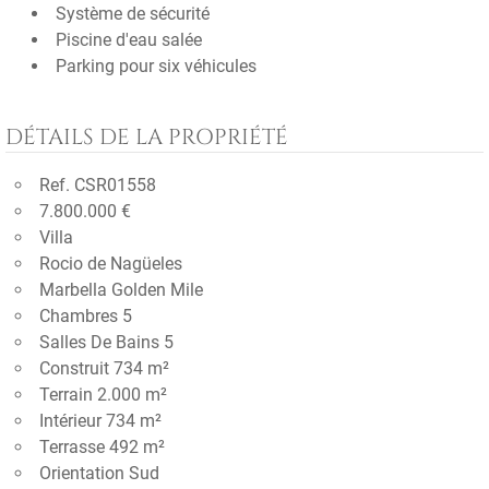
Système de sécurité
Piscine d'eau salée
Parking pour six véhicules
DÉTAILS DE LA PROPRIÉTÉ
Ref. CSR01558
7.800.000 €
Villa
Rocio de Nagüeles
Marbella Golden Mile
Chambres 5
Salles De Bains 5
Construit 734 m²
Terrain 2.000 m²
Intérieur 734 m²
Terrasse 492 m²
Orientation Sud