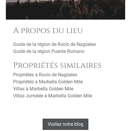
A propos du lieu
Guide de la région de Rocío de Nagüeles
Guide de la région Puente Romano
Propriétés similaires
Propriétés à Rocio de Nagüeles
Propriétés à Marbella Golden Mile
Villas à Marbella Golden Mile
Villas Jumelée à Marbella Golden Mile
Visitez notre blog