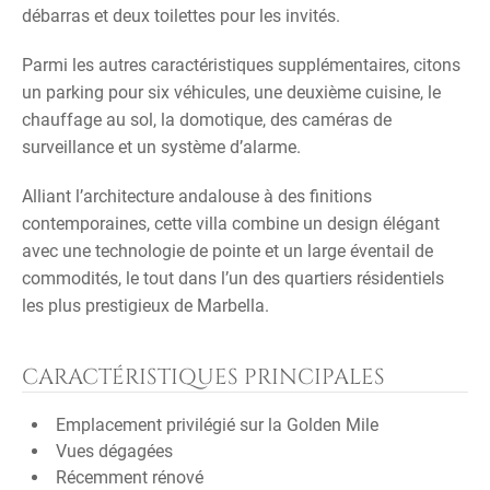
débarras et deux toilettes pour les invités.
Parmi les autres caractéristiques supplémentaires, citons
un parking pour six véhicules, une deuxième cuisine, le
chauffage au sol, la domotique, des caméras de
surveillance et un système d’alarme.
Alliant l’architecture andalouse à des finitions
contemporaines, cette villa combine un design élégant
avec une technologie de pointe et un large éventail de
commodités, le tout dans l’un des quartiers résidentiels
les plus prestigieux de Marbella.
CARACTÉRISTIQUES PRINCIPALES
Emplacement privilégié sur la Golden Mile
Vues dégagées
Récemment rénové