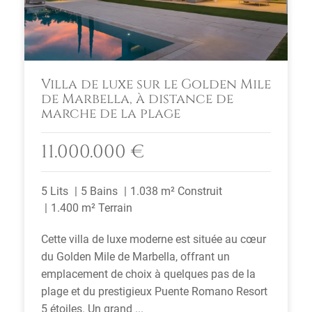
Villa de luxe sur le Golden Mile
de Marbella, à distance de
marche de la plage
11.000.000 €
5 Lits
5 Bains
1.038 m² Construit
1.400 m² Terrain
Cette villa de luxe moderne est située au cœur
du Golden Mile de Marbella, offrant un
emplacement de choix à quelques pas de la
plage et du prestigieux Puente Romano Resort
5 étoiles. Un grand ...