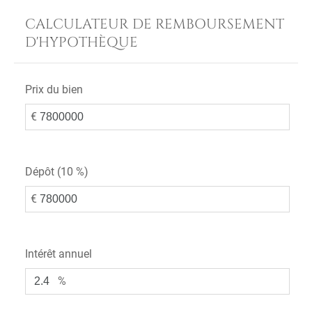
CALCULATEUR DE REMBOURSEMENT
D'HYPOTHÈQUE
Prix du bien
€
Dépôt (
10 %
)
€
Intérêt annuel
%