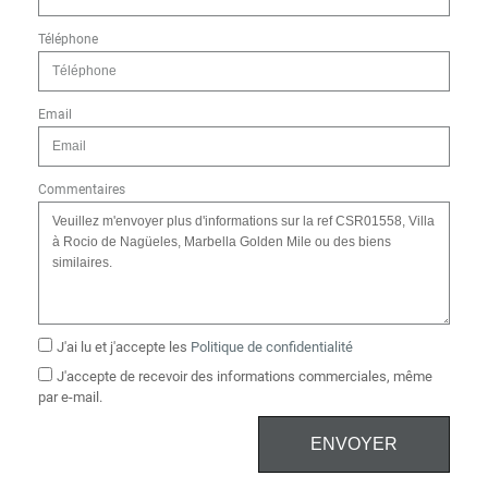
Téléphone
Email
Commentaires
J'ai lu et j'accepte les
Politique de confidentialité
J'accepte de recevoir des informations commerciales, même
par e-mail.
ENVOYER