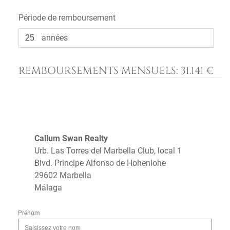
Période de remboursement
années
REMBOURSEMENTS MENSUELS:
31.141 €
Callum Swan Realty
Urb. Las Torres del Marbella Club, local 1
Blvd. Principe Alfonso de Hohenlohe
29602 Marbella
Málaga
Prénom