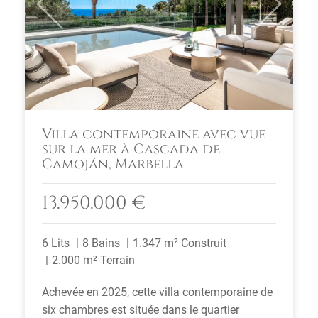
Previous
Next
Villa contemporaine avec vue
sur la mer à Cascada de
Camoján, Marbella
13.950.000 €
6 Lits
8 Bains
1.347 m² Construit
2.000 m² Terrain
Achevée en 2025, cette villa contemporaine de
six chambres est située dans le quartier