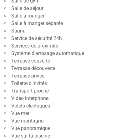
Salle de gym
Salle de séjour
Salle à manger
Salle à manger séparée
Sauna
Service de sécurité 24h
Services de proximité
Système d'arrosage automatique
Terrasse couverte
Terrasse découverte
Terrasse privée
Toilette d'invités
Transport proche
Video interphone
Volets électriques
Vue mer
Vue montagne
Vue panoramique
Vue sur la piscine