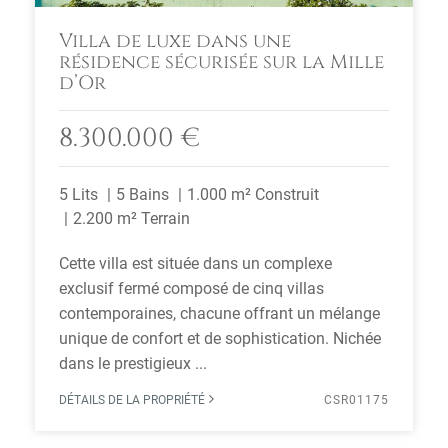
Villa de luxe dans une
résidence sécurisée sur la Mille
d’Or
8.300.000 €
5 Lits
5 Bains
1.000 m² Construit
2.200 m² Terrain
Cette villa est située dans un complexe
exclusif fermé composé de cinq villas
contemporaines, chacune offrant un mélange
unique de confort et de sophistication. Nichée
dans le prestigieux ...
DÉTAILS DE LA PROPRIÉTÉ
CSR01175