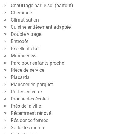
Chauffage par le sol (partout)
Cheminée
Climatisation
Cuisine entièrement adaptée
Double vitrage
Entrepôt
Excellent état
Marina view
Parc pour enfants proche
Pièce de service
Placards
Plancher en parquet
Portes en verre
Proche des écoles
Près de la ville
Récemment rénové
Résidence fermée
Salle de cinéma