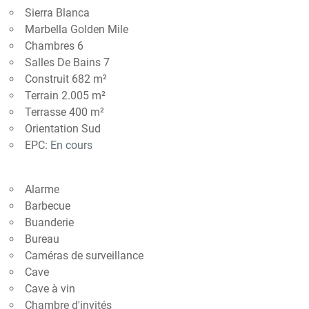
Sierra Blanca
Marbella Golden Mile
Chambres 6
Salles De Bains 7
Construit 682 m²
Terrain 2.005 m²
Terrasse 400 m²
Orientation Sud
EPC:
En cours
Alarme
Barbecue
Buanderie
Bureau
Caméras de surveillance
Cave
Cave à vin
Chambre d'invités