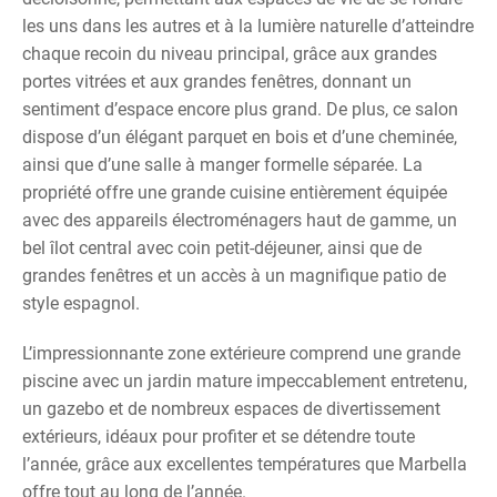
les uns dans les autres et à la lumière naturelle d’atteindre
chaque recoin du niveau principal, grâce aux grandes
portes vitrées et aux grandes fenêtres, donnant un
sentiment d’espace encore plus grand. De plus, ce salon
dispose d’un élégant parquet en bois et d’une cheminée,
ainsi que d’une salle à manger formelle séparée. La
propriété offre une grande cuisine entièrement équipée
avec des appareils électroménagers haut de gamme, un
bel îlot central avec coin petit-déjeuner, ainsi que de
grandes fenêtres et un accès à un magnifique patio de
style espagnol.
L’impressionnante zone extérieure comprend une grande
piscine avec un jardin mature impeccablement entretenu,
un gazebo et de nombreux espaces de divertissement
extérieurs, idéaux pour profiter et se détendre toute
l’année, grâce aux excellentes températures que Marbella
offre tout au long de l’année.