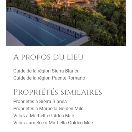
A propos du lieu
Guide de la région Sierra Blanca
Guide de la région Puente Romano
Propriétés similaires
Propriétés à Sierra Blanca
Propriétés à Marbella Golden Mile
Villas à Marbella Golden Mile
Villas Jumelée à Marbella Golden Mile