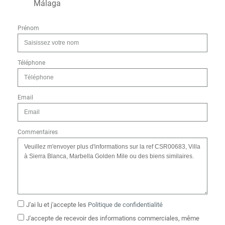
Málaga
Prénom
Téléphone
Email
Commentaires
J'ai lu et j'accepte les
Politique de confidentialité
J'accepte de recevoir des informations commerciales, même