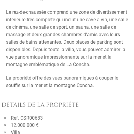
Le rez-de-chaussée comprend une zone de divertissement
intérieure très complète qui inclut une cave à vin, une salle
de cinéma, une salle de sport, un sauna, une salle de
massage et deux grandes chambres d’amis avec leurs
salles de bains attenantes. Deux places de parking sont
disponibles. Depuis toute la villa, vous pouvez admirer la
vue panoramique impressionnante sur la mer et la
montagne emblématique de La Concha.
La propriété offre des vues panoramiques à couper le
souffle sur la mer et la montagne Concha.
DÉTAILS DE LA PROPRIÉTÉ
Ref. CSR00683
12.000.000 €
Villa