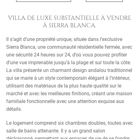
VILLA DE LUXE SUBSTANTIELLE À VENDRE
À SIERRA BLANCA.
Il s’agit d’une propriété unique, située dans l’exclusive
Sierra Blanca, une communauté résidentielle fermée, avec
une sécurité 24 heures sur 24, d’où vous pouvez profiter
d’une vue imprenable jusqu‘à la plage et sur toute la côte.
La villa présente un charmant design andalou traditionnel
qui se marie à un style contemporain élégant à l’intérieur,
utilisant des matériaux de la plus haute qualité sur le
marché et avec les meilleures finitions, créant une maison
familiale fonctionnelle avec une attention exquise aux
détails.
Le logement comprend six chambres doubles, toutes avec
salle de bains attenante. Il y a un grand salon
décloisonné, permettant aux espaces de vie de se fondre