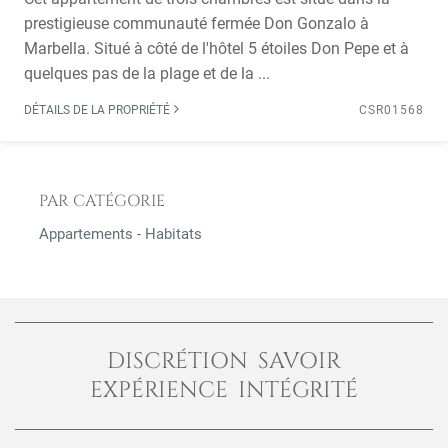
prestigieuse communauté fermée Don Gonzalo à
Marbella. Situé à côté de l'hôtel 5 étoiles Don Pepe et à
quelques pas de la plage et de la ...
DÉTAILS DE LA PROPRIÉTÉ
CSR01568
PAR CATÉGORIE
Appartements - Habitats
DISCRÉTION SAVOIR
EXPÉRIENCE INTÉGRITÉ