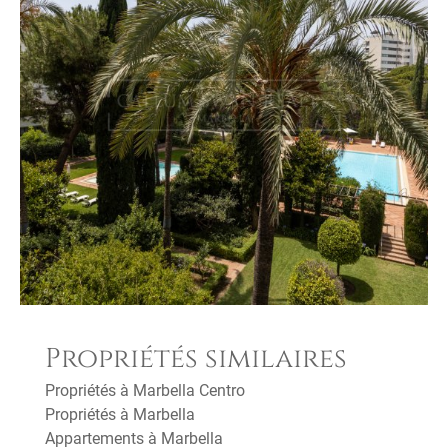
Propriétés similaires
Propriétés à Marbella Centro
Propriétés à Marbella
Appartements à Marbella