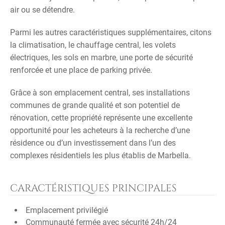
air ou se détendre.
Parmi les autres caractéristiques supplémentaires, citons
la climatisation, le chauffage central, les volets
électriques, les sols en marbre, une porte de sécurité
renforcée et une place de parking privée.
Grâce à son emplacement central, ses installations
communes de grande qualité et son potentiel de
rénovation, cette propriété représente une excellente
opportunité pour les acheteurs à la recherche d’une
résidence ou d’un investissement dans l’un des
complexes résidentiels les plus établis de Marbella.
CARACTÉRISTIQUES PRINCIPALES
Emplacement privilégié
Communauté fermée avec sécurité 24h/24