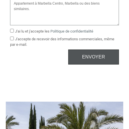
J'ai lu et j'accepte les
Politique de confidentialité
J'accepte de recevoir des informations commerciales, même
par e-mail.
ENVOYER