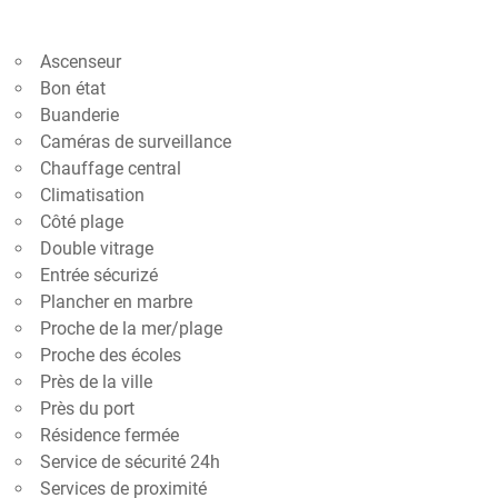
Ascenseur
Bon état
Buanderie
Caméras de surveillance
Chauffage central
Climatisation
Côté plage
Double vitrage
Entrée sécurizé
Plancher en marbre
Proche de la mer/plage
Proche des écoles
Près de la ville
Près du port
Résidence fermée
Service de sécurité 24h
Services de proximité