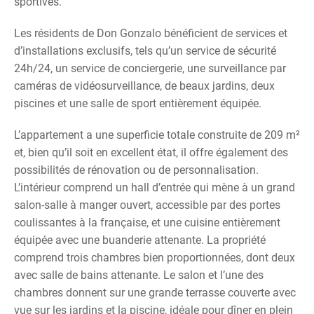
sportives.
Les résidents de Don Gonzalo bénéficient de services et
d’installations exclusifs, tels qu’un service de sécurité
24h/24, un service de conciergerie, une surveillance par
caméras de vidéosurveillance, de beaux jardins, deux
piscines et une salle de sport entièrement équipée.
L’appartement a une superficie totale construite de 209 m²
et, bien qu’il soit en excellent état, il offre également des
possibilités de rénovation ou de personnalisation.
L’intérieur comprend un hall d’entrée qui mène à un grand
salon-salle à manger ouvert, accessible par des portes
coulissantes à la française, et une cuisine entièrement
équipée avec une buanderie attenante. La propriété
comprend trois chambres bien proportionnées, dont deux
avec salle de bains attenante. Le salon et l’une des
chambres donnent sur une grande terrasse couverte avec
vue sur les jardins et la piscine, idéale pour dîner en plein