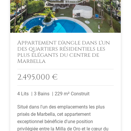
Appartement d'angle dans l'un
des quartiers résidentiels les
plus élégants du centre de
Marbella
2.495.000 €
4 Lits
3 Bains
229 m² Construit
Situé dans l'un des emplacements les plus
prisés de Marbella, cet appartement
exceptionnel bénéficie d'une position
privilégiée entre la Milla de Oro et le cœur du