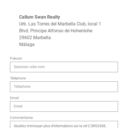
Callum Swan Realty
Urb. Las Torres del Marbella Club, local 1
Blvd. Principe Alfonso de Hohenlohe
29602 Marbella
Málaga
Prénom
Téléphone
Email
Commentaires