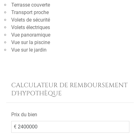
Terrasse couverte
Transport proche
Volets de sécurité
Volets électriques
Vue panoramique
Vue sur la piscine
Vue sur le jardin
CALCULATEUR DE REMBOURSEMENT
D'HYPOTHÈQUE
Prix du bien
€