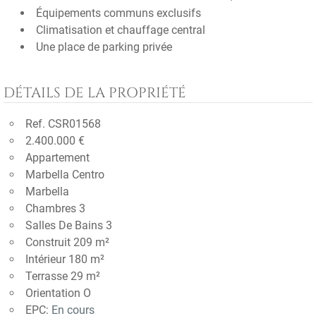
Équipements communs exclusifs
Climatisation et chauffage central
Une place de parking privée
DÉTAILS DE LA PROPRIÉTÉ
Ref. CSR01568
2.400.000 €
Appartement
Marbella Centro
Marbella
Chambres 3
Salles De Bains 3
Construit 209 m²
Intérieur 180 m²
Terrasse 29 m²
Orientation O
EPC:
En cours