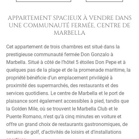
APPARTEMENT SPACIEUX À VENDRE DANS
UNE COMMUNAUTÉ FERMÉE, CENTRE DE
MARBELLA
Cet appartement de trois chambres est situé dans la
prestigieuse communauté fermée Don Gonzalo à
Marbella. Situé à côté de l’hôtel 5 étoiles Don Pepe et à
quelques pas de la plage et de la promenade maritime, la
propriété bénéficie d’un emplacement privilégié à
proximité des supermarchés, des restaurants et des
services quotidiens. Le centre de Marbella et le port de
plaisance sont également accessibles à pied, tandis que
la Golden Mile, où se trouvent le Marbella Club et le
Puente Romano, n’est qu‘à cinq minutes en voiture et
offre un grand choix de restaurants gastronomiques, de
terrains de golf, d’activités de loisirs et d’installations