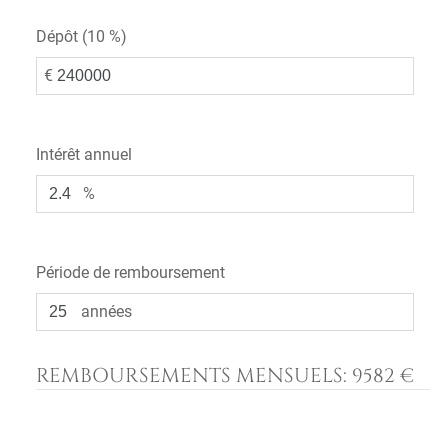
Dépôt (
10 %
)
€
Intérêt annuel
%
Période de remboursement
années
REMBOURSEMENTS MENSUELS:
9582 €