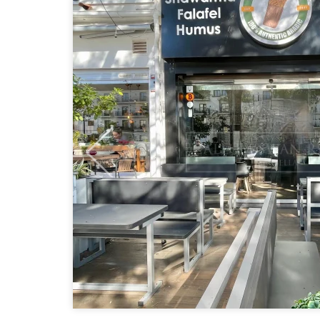
Previous