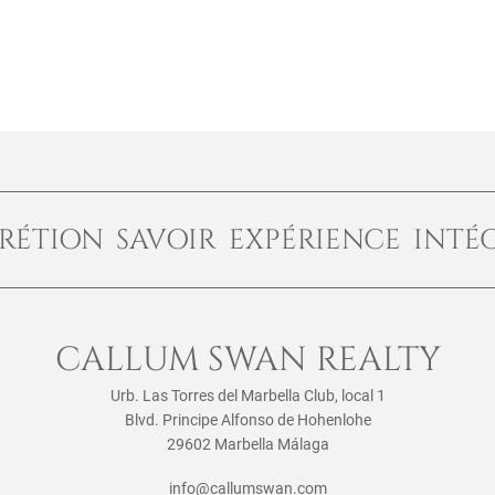
RÉTION SAVOIR EXPÉRIENCE INTÉ
CALLUM SWAN REALTY
Urb. Las Torres del Marbella Club, local 1
Blvd. Principe Alfonso de Hohenlohe
29602 Marbella Málaga
info@callumswan.com