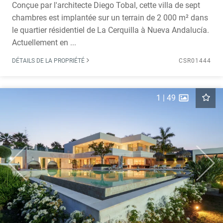
Conçue par l'architecte Diego Tobal, cette villa de sept
chambres est implantée sur un terrain de 2 000 m² dans
le quartier résidentiel de La Cerquilla à Nueva Andalucía.
Actuellement en ...
DÉTAILS DE LA PROPRIÉTÉ
CSR01444
1
|
49
Previous
Next