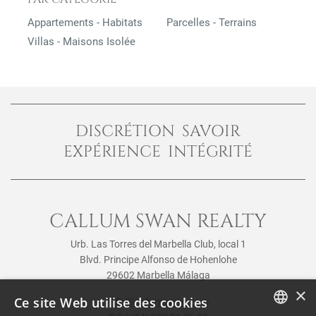
Appartements - Habitats
Parcelles - Terrains
Villas - Maisons Isolée
DISCRÉTION SAVOIR
EXPÉRIENCE INTÉGRITÉ
CALLUM SWAN REALTY
Urb. Las Torres del Marbella Club, local 1
Blvd. Principe Alfonso de Hohenlohe
29602 Marbella Málaga
×
Ce site Web utilise des cookies
info@callumswan.com