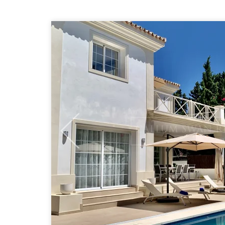
Previous