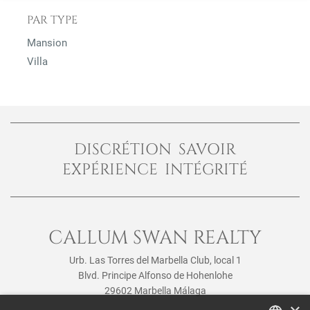
PAR TYPE
Mansion
Villa
DISCRÉTION SAVOIR
EXPÉRIENCE INTÉGRITÉ
CALLUM SWAN REALTY
Urb. Las Torres del Marbella Club, local 1
Blvd. Principe Alfonso de Hohenlohe
29602 Marbella Málaga