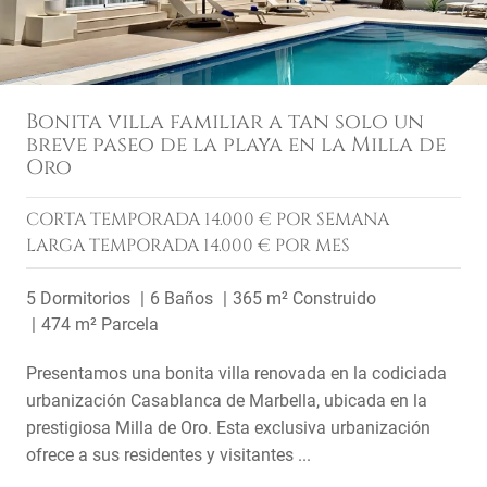
Bonita villa familiar a tan solo un
breve paseo de la playa en la Milla de
Oro
CORTA TEMPORADA
14.000 € POR SEMANA
LARGA TEMPORADA
14.000 € POR MES
5 Dormitorios
6 Baños
365 m² Construido
474 m² Parcela
Presentamos una bonita villa renovada en la codiciada
urbanización Casablanca de Marbella, ubicada en la
prestigiosa Milla de Oro. Esta exclusiva urbanización
ofrece a sus residentes y visitantes ...