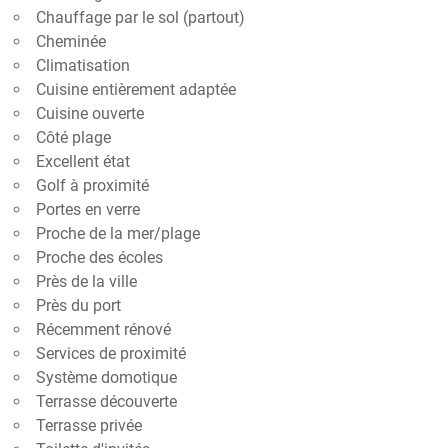
Chauffage par le sol (partout)
Cheminée
Climatisation
Cuisine entièrement adaptée
Cuisine ouverte
Côté plage
Excellent état
Golf à proximité
Portes en verre
Proche de la mer/plage
Proche des écoles
Près de la ville
Près du port
Récemment rénové
Services de proximité
Système domotique
Terrasse découverte
Terrasse privée