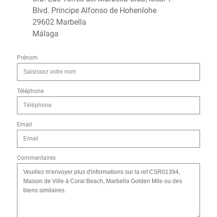
Blvd. Principe Alfonso de Hohenlohe
29602 Marbella
Málaga
Prénom
Téléphone
Email
Commentaires