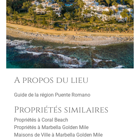
A propos du lieu
Guide de la région Puente Romano
Propriétés similaires
Propriétés à Coral Beach
Propriétés à Marbella Golden Mile
Maisons de Ville à Marbella Golden Mile