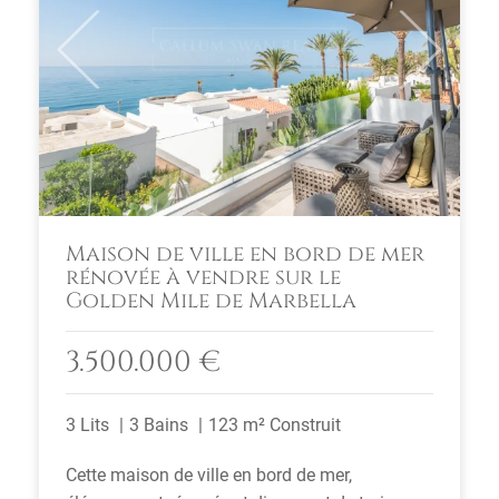
Previous
Next
Maison de ville en bord de mer
rénovée à vendre sur le
Golden Mile de Marbella
3.500.000 €
3 Lits
3 Bains
123 m² Construit
Cette maison de ville en bord de mer,