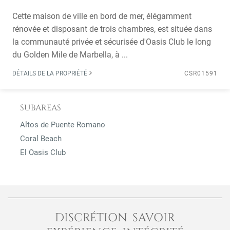
Cette maison de ville en bord de mer, élégamment
rénovée et disposant de trois chambres, est située dans
la communauté privée et sécurisée d'Oasis Club le long
du Golden Mile de Marbella, à ...
DÉTAILS DE LA PROPRIÉTÉ
CSR01591
SUBAREAS
Altos de Puente Romano
Coral Beach
El Oasis Club
DISCRÉTION SAVOIR