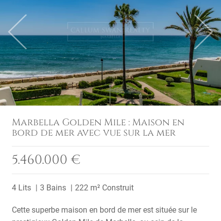
Previous
Next
Marbella Golden Mile : Maison en
bord de mer avec vue sur la mer
5.460.000 €
4 Lits
3 Bains
222 m² Construit
Cette superbe maison en bord de mer est située sur le