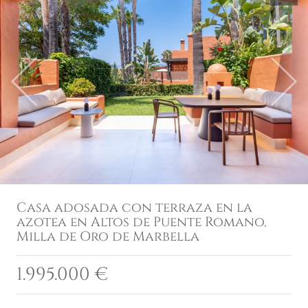
Previous
Next
Casa adosada con terraza en la
azotea en Altos de Puente Romano,
Milla de Oro de Marbella
1.995.000 €