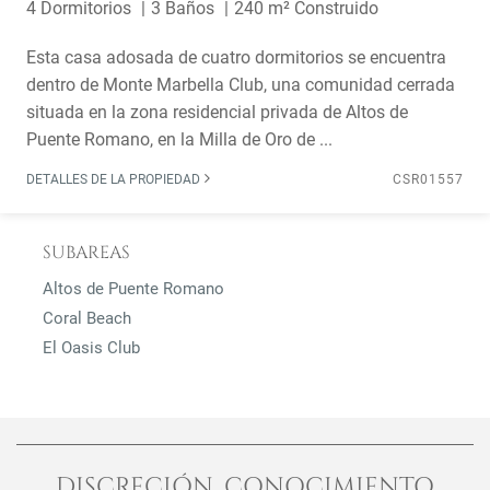
4 Dormitorios
3 Baños
240 m² Construido
Esta casa adosada de cuatro dormitorios se encuentra
dentro de Monte Marbella Club, una comunidad cerrada
situada en la zona residencial privada de Altos de
Puente Romano, en la Milla de Oro de ...
DETALLES DE LA PROPIEDAD
CSR01557
SUBAREAS
Altos de Puente Romano
Coral Beach
El Oasis Club
DISCRECIÓN CONOCIMIENTO