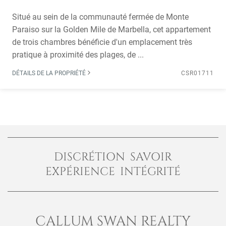
Situé au sein de la communauté fermée de Monte
Paraiso sur la Golden Mile de Marbella, cet appartement
de trois chambres bénéficie d'un emplacement très
pratique à proximité des plages, de ...
DÉTAILS DE LA PROPRIÉTÉ
CSR01711
DISCRÉTION SAVOIR
EXPÉRIENCE INTÉGRITÉ
CALLUM SWAN REALTY