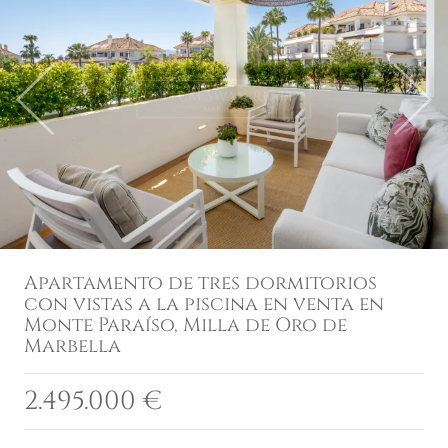
Previous
Next
Apartamento de tres dormitorios
con vistas a la piscina en venta en
Monte Paraíso, Milla de Oro de
Marbella
2.495.000 €