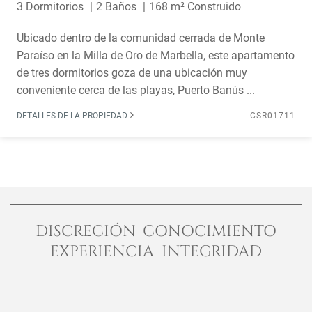
3 Dormitorios
2 Baños
168 m² Construido
Ubicado dentro de la comunidad cerrada de Monte
Paraíso en la Milla de Oro de Marbella, este apartamento
de tres dormitorios goza de una ubicación muy
conveniente cerca de las playas, Puerto Banús ...
DETALLES DE LA PROPIEDAD
CSR01711
DISCRECIÓN CONOCIMIENTO
EXPERIENCIA INTEGRIDAD