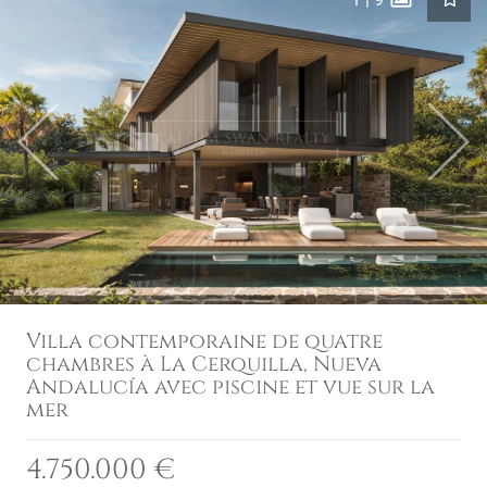
Previous
Next
Villa contemporaine de quatre
chambres à La Cerquilla, Nueva
Andalucía avec piscine et vue sur la
mer
4.750.000 €