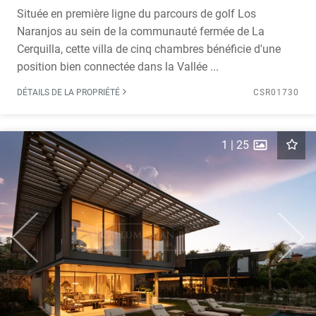
Située en première ligne du parcours de golf Los
Naranjos au sein de la communauté fermée de La
Cerquilla, cette villa de cinq chambres bénéficie d'une
position bien connectée dans la Vallée ...
DÉTAILS DE LA PROPRIÉTÉ
CSR01730
1
|
25
Previous
Next