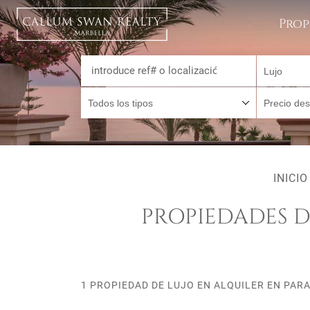
Prop
Lujo
Todos los tipos
Precio de
INICIO
PROPIEDADES D
1 PROPIEDAD DE LUJO EN ALQUILER EN PAR