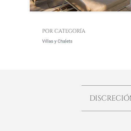
POR CATEGORÍA
Villas y Chalets
DISCRECI