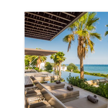
Previous