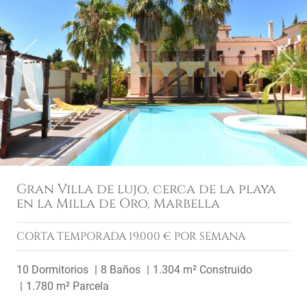
Previous
Next
Gran Villa de lujo, cerca de la playa
en la Milla de Oro, Marbella
CORTA TEMPORADA
19.000 € POR SEMANA
10 Dormitorios
8 Baños
1.304 m² Construido
1.780 m² Parcela