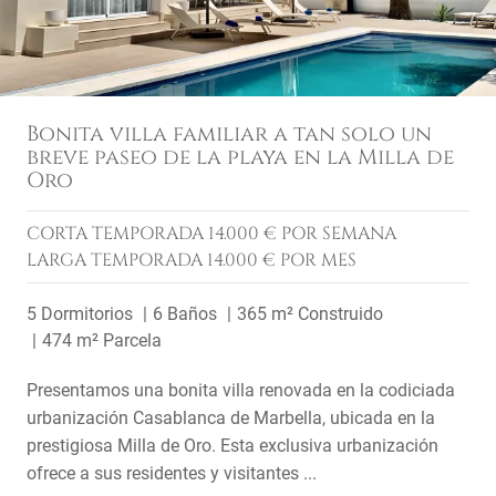
Bonita villa familiar a tan solo un
breve paseo de la playa en la Milla de
Oro
CORTA TEMPORADA
14.000 € POR SEMANA
LARGA TEMPORADA
14.000 € POR MES
5 Dormitorios
6 Baños
365 m² Construido
474 m² Parcela
Presentamos una bonita villa renovada en la codiciada
urbanización Casablanca de Marbella, ubicada en la
prestigiosa Milla de Oro. Esta exclusiva urbanización
ofrece a sus residentes y visitantes ...