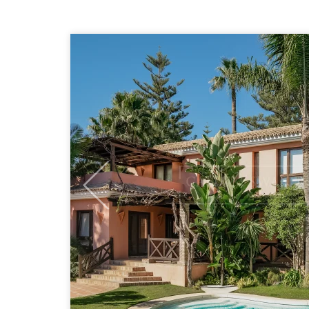
Previous