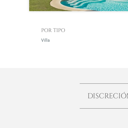
POR TIPO
Villa
DISCRECI