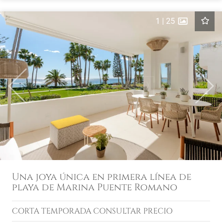
1
|
25
Previous
Next
Una joya única en primera línea de
playa de Marina Puente Romano
CORTA TEMPORADA
CONSULTAR PRECIO