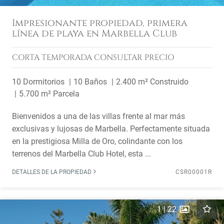
Impresionante propiedad, primera
línea de playa en Marbella Club
CORTA TEMPORADA
CONSULTAR PRECIO
10 Dormitorios
10 Baños
2.400 m² Construido
5.700 m² Parcela
Bienvenidos a una de las villas frente al mar más
exclusivas y lujosas de Marbella. Perfectamente situada
en la prestigiosa Milla de Oro, colindante con los
terrenos del Marbella Club Hotel, esta ...
DETALLES DE LA PROPIEDAD
CSR00001R
1
|
22