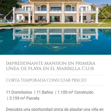
Previous
Next
Impresionante mansion en primera
línea de playa en el Marbella Club
CORTA TEMPORADA
CONSULTAR PRECIO
11 Dormitorios
11 Baños
1.100 m² Construido
3.159 m² Parcela
Descubra una oportunidad única de alquilar una villa en