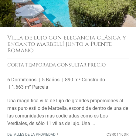
Villa de lujo con elegancia clásica y
encanto Marbellí junto a Puente
Romano
CORTA TEMPORADA
CONSULTAR PRECIO
6 Dormitorios
5 Baños
890 m² Construido
1.663 m² Parcela
Una magnífica villa de lujo de grandes proporciones al
mas puro estilo de Marbella, escondida dentro de una de
las comunidades más codiciadas como es Los
Verdiales, de sólo 11 villas de lujo. Una ...
DETALLES DE LA PROPIEDAD
CSR01103R