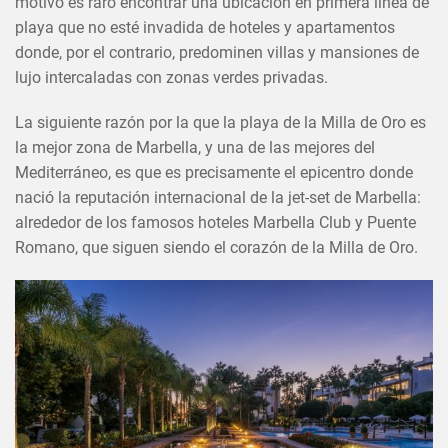
motivo es raro encontrar una ubicación en primera línea de
playa que no esté invadida de hoteles y apartamentos
donde, por el contrario, predominen villas y mansiones de
lujo intercaladas con zonas verdes privadas.
La siguiente razón por la que la playa de la Milla de Oro es
la mejor zona de Marbella, y una de las mejores del
Mediterráneo, es que es precisamente el epicentro donde
nació la reputación internacional de la jet-set de Marbella:
alrededor de los famosos hoteles Marbella Club y Puente
Romano, que siguen siendo el corazón de la Milla de Oro.