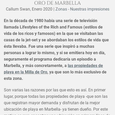
ORO DE MARBELLA
Callum Swan,
Enero 2020
|
Zonas - Nuestras impresiones
En la década de 1980 había una serie de televisión
llamada Lifestyles of the Rich and Famous (estilos de
vida de los ricos y famosos) en la que se visitaban las
casas de la jet-set y se abordaban los estilos de vida que
ésta llevaba. Fue una serie que inspiró a muchas
personas a lograr lo mismo, y si se emitiera hoy en día,
seguramente el programa dedicaría un episodio a
Marbella, y más concretamente, a
las propiedades de
playa en la Milla de Oro
, ya que son lo más exclusivo de
esta zona.
Son varias las razones por las que esto es así. En primer
lugar, porque todas las propiedades de playa -que son las
que registran mayor demanda y disfrutan de la mejor
ubicación de playa en Marbella- ya tienen dueño. Por este