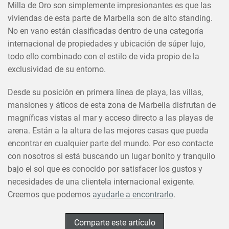
Milla de Oro son simplemente impresionantes es que las
viviendas de esta parte de Marbella son de alto standing.
No en vano están clasificadas dentro de una categoría
internacional de propiedades y ubicación de súper lujo,
todo ello combinado con el estilo de vida propio de la
exclusividad de su entorno.
Desde su posición en primera línea de playa, las villas,
mansiones y áticos de esta zona de Marbella disfrutan de
magníficas vistas al mar y acceso directo a las playas de
arena. Están a la altura de las mejores casas que pueda
encontrar en cualquier parte del mundo. Por eso contacte
con nosotros si está buscando un lugar bonito y tranquilo
bajo el sol que es conocido por satisfacer los gustos y
necesidades de una clientela internacional exigente.
Creemos que podemos
ayudarle a encontrarlo
.
Comparte este artículo