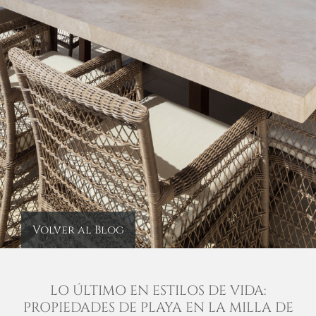
Volver al Blog
LO ÚLTIMO EN ESTILOS DE VIDA:
PROPIEDADES DE PLAYA EN LA MILLA DE