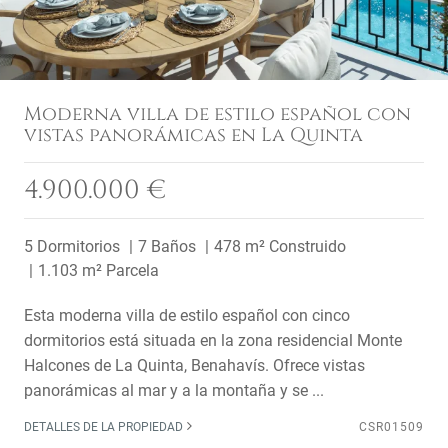
Moderna villa de estilo español con
vistas panorámicas en La Quinta
4.900.000 €
5 Dormitorios
7 Baños
478 m² Construido
1.103 m² Parcela
Esta moderna villa de estilo español con cinco
dormitorios está situada en la zona residencial Monte
Halcones de La Quinta, Benahavís. Ofrece vistas
panorámicas al mar y a la montaña y se ...
DETALLES DE LA PROPIEDAD
CSR01509