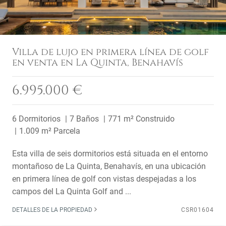
Villa de lujo en primera línea de golf
en venta en La Quinta, Benahavís
6.995.000 €
6 Dormitorios
7 Baños
771 m² Construido
1.009 m² Parcela
Esta villa de seis dormitorios está situada en el entorno
montañoso de La Quinta, Benahavís, en una ubicación
en primera línea de golf con vistas despejadas a los
campos del La Quinta Golf and ...
DETALLES DE LA PROPIEDAD
CSR01604