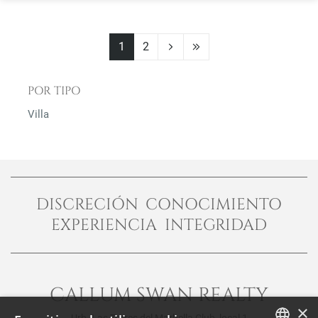
1
2
POR TIPO
Villa
DISCRECIÓN CONOCIMIENTO
EXPERIENCIA INTEGRIDAD
CALLUM SWAN REALTY
×