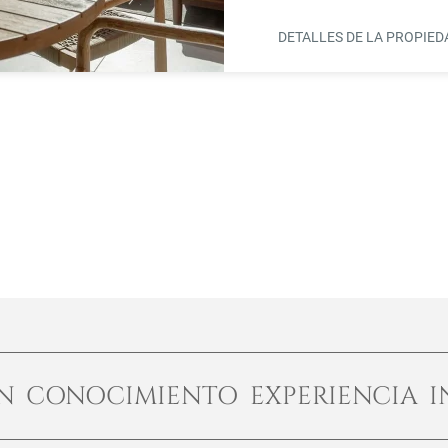
DETALLES DE LA PROPIE
ÓN CONOCIMIENTO EXPERIENCIA I