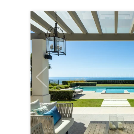
Previous