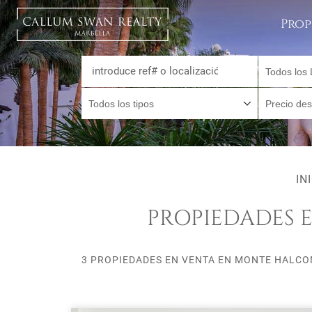
Prop
Todos los 
Todos los tipos
Precio de
IN
PROPIEDADES 
3 PROPIEDADES EN VENTA EN MONTE HALCO