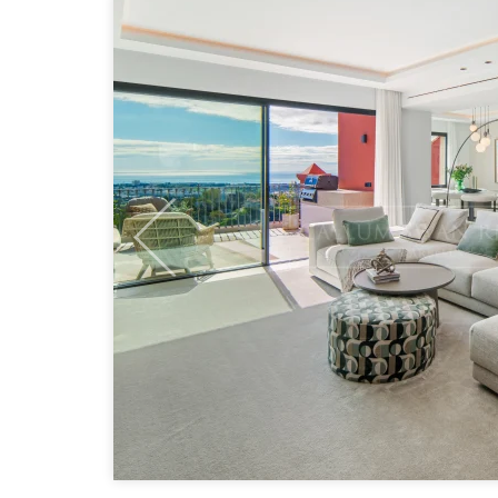
Previous