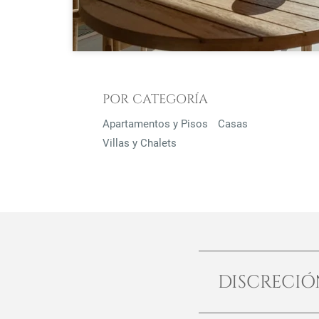
POR CATEGORÍA
Apartamentos y Pisos
Casas
Villas y Chalets
DISCRECI