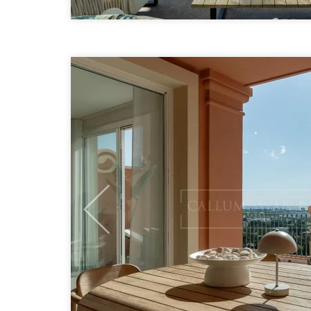
Previous