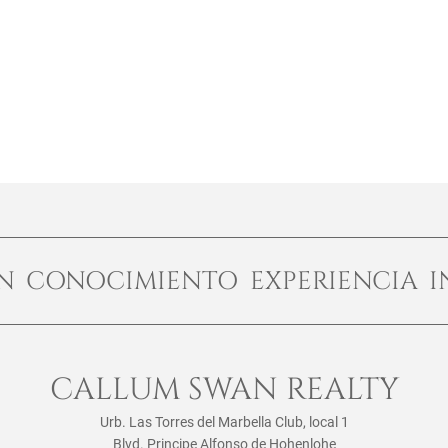
ÓN CONOCIMIENTO EXPERIENCIA I
CALLUM SWAN REALTY
Urb. Las Torres del Marbella Club, local 1
Blvd. Principe Alfonso de Hohenlohe