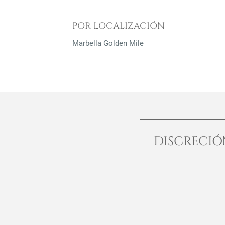
POR LOCALIZACIÓN
Marbella Golden Mile
DISCRECI