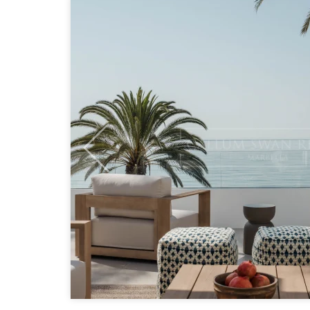
Previous