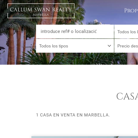
Prop
Todos los 
Todos los tipos
Precio de
CAS
1 CASA EN VENTA EN MARBELLA.