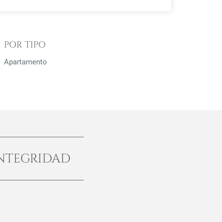
POR TIPO
Apartamento
NTEGRIDAD