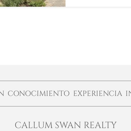
ÓN CONOCIMIENTO EXPERIENCIA I
CALLUM SWAN REALTY