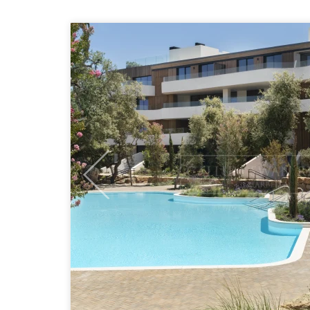
Previous