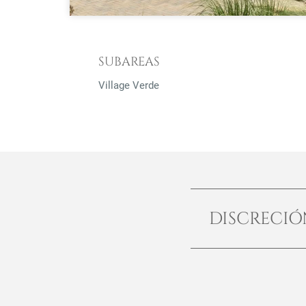
SUBAREAS
Village Verde
DISCRECI