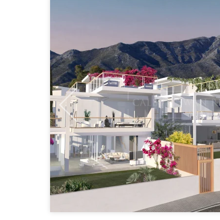
Previous