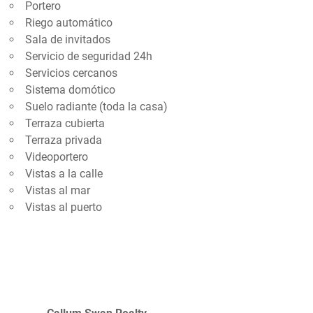
Portero
Riego automático
Sala de invitados
Servicio de seguridad 24h
Servicios cercanos
Sistema domótico
Suelo radiante (toda la casa)
Terraza cubierta
Terraza privada
Videoportero
Vistas a la calle
Vistas al mar
Vistas al puerto