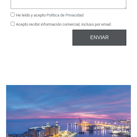
He leído y acepto
Política de Privacidad
Acepto recibir información comercial, incluso por email.
ENVIAR