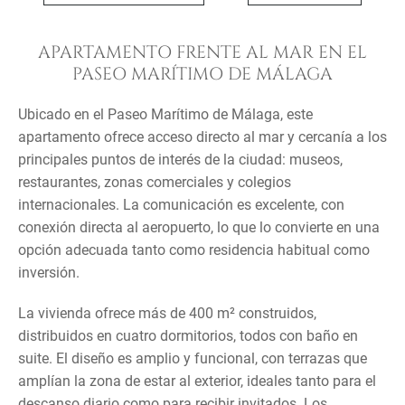
APARTAMENTO FRENTE AL MAR EN EL
PASEO MARÍTIMO DE MÁLAGA
Ubicado en el Paseo Marítimo de Málaga, este
apartamento ofrece acceso directo al mar y cercanía a los
principales puntos de interés de la ciudad: museos,
restaurantes, zonas comerciales y colegios
internacionales. La comunicación es excelente, con
conexión directa al aeropuerto, lo que lo convierte en una
opción adecuada tanto como residencia habitual como
inversión.
La vivienda ofrece más de 400 m² construidos,
distribuidos en cuatro dormitorios, todos con baño en
suite. El diseño es amplio y funcional, con terrazas que
amplían la zona de estar al exterior, ideales tanto para el
descanso diario como para recibir invitados. Los