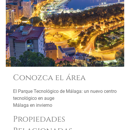
Conozca el área
El Parque Tecnológico de Málaga: un nuevo centro
tecnológico en auge
Málaga en invierno
Propiedades