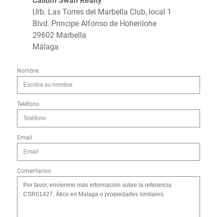
Callum Swan Realty
Urb. Las Torres del Marbella Club, local 1
Blvd. Principe Alfonso de Hohenlohe
29602 Marbella
Málaga
Nombre
Teléfono
Email
Comentarios