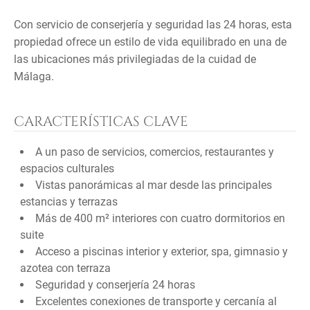
Con servicio de conserjería y seguridad las 24 horas, esta
propiedad ofrece un estilo de vida equilibrado en una de
las ubicaciones más privilegiadas de la cuidad de
Málaga.
CARACTERÍSTICAS CLAVE
A un paso de servicios, comercios, restaurantes y
espacios culturales
Vistas panorámicas al mar desde las principales
estancias y terrazas
Más de 400 m² interiores con cuatro dormitorios en
suite
Acceso a piscinas interior y exterior, spa, gimnasio y
azotea con terraza
Seguridad y conserjería 24 horas
Excelentes conexiones de transporte y cercanía al