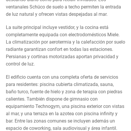
ventanales Schüco de suelo a techo permiten la entrada
de luz natural y ofrecen vistas despejadas al mar.
La suite principal incluye vestidor, y la cocina está
completamente equipada con electrodomésticos Miele.
La climatización por aerotermia y la calefacción por suelo
radiante garantizan confort en todas las estaciones.
Persianas y cortinas motorizadas aportan privacidad y
control de luz.
El edificio cuenta con una completa oferta de servicios
para residentes: piscina cubierta climatizada, sauna,
baño turco, fuente de hielo y zona de terapia con piedras
calientes. También dispone de gimnasio con
equipamiento Technogym, una piscina exterior con vistas
al mar, y una terraza en la azotea con piscina infinity y
bar. Entre las zonas comunes se incluyen además un
espacio de coworking, sala audiovisual y área infantil.