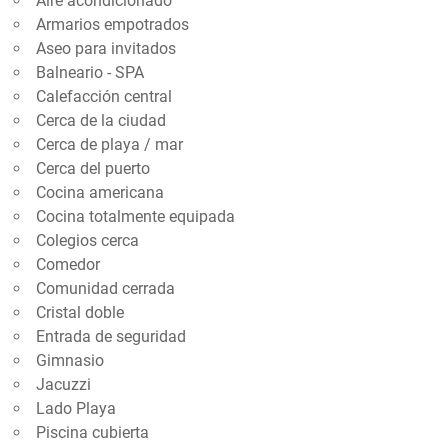
Aire acondicionado
Armarios empotrados
Aseo para invitados
Balneario - SPA
Calefacción central
Cerca de la ciudad
Cerca de playa / mar
Cerca del puerto
Cocina americana
Cocina totalmente equipada
Colegios cerca
Comedor
Comunidad cerrada
Cristal doble
Entrada de seguridad
Gimnasio
Jacuzzi
Lado Playa
Piscina cubierta